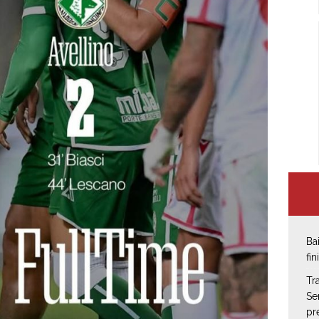
Ba
fi
Tr
Se
pr