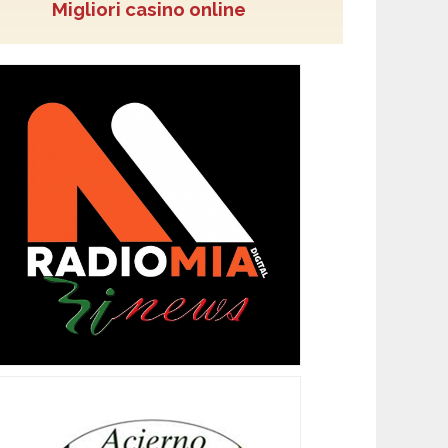
Migliori casino online