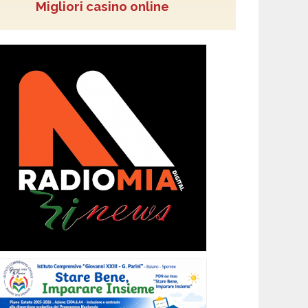
Migliori casino online