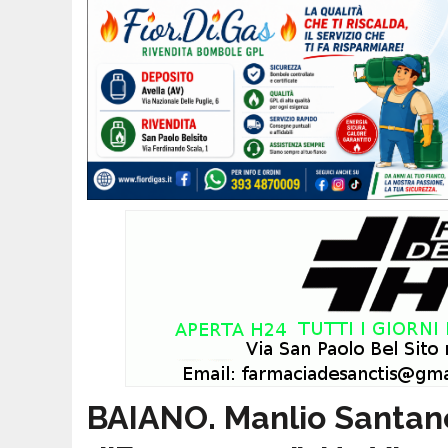
BAIANO. Manlio Santane