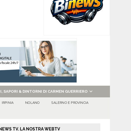
NI, SAPORI & DINTORNI DI CARMEN GUERRIERO
IRPINIA
NOLANO
SALERNO E PROVINCIA
NEWS TV. LA NOSTRA WEBTV