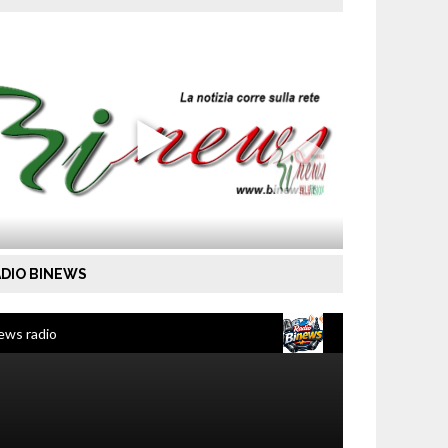
DIO BINEWS