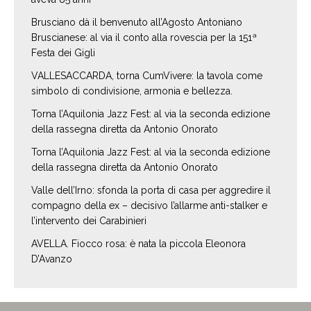
Brusciano dà il benvenuto all’Agosto Antoniano
Bruscianese: al via il conto alla rovescia per la 151ª
Festa dei Gigli
VALLESACCARDA, torna CumVivere: la tavola come
simbolo di condivisione, armonia e bellezza.
Torna l’Aquilonia Jazz Fest: al via la seconda edizione
della rassegna diretta da Antonio Onorato
Torna l’Aquilonia Jazz Fest: al via la seconda edizione
della rassegna diretta da Antonio Onorato
Valle dell’Irno: sfonda la porta di casa per aggredire il
compagno della ex – decisivo l’allarme anti-stalker e
l’intervento dei Carabinieri
AVELLA. Fiocco rosa: è nata la piccola Eleonora
D’Avanzo