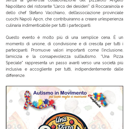
Napolitano del ristorante “L’arco dei desideri” di Roccarainola e
dello chef Stefano Vacchiano, dell’associazione provinciale
cuochi Napoli Apcn, che contribuiranno a creare un’esperienza
culinaria indimenticabile per tutti i partecipanti.
Questo evento è molto più di una semplice cena. È un
momento di unione, di condivisione e di crescita per tutti i
partecipanti. Promuove valori importanti come l’inclusione,
l’amicizia e la consapevolezza sull’autismo. “Una Pizza
Speciale” rappresenta un passo avanti verso una società più
inclusiva e accogliente per tutti, indipendentemente dalle
differenze.