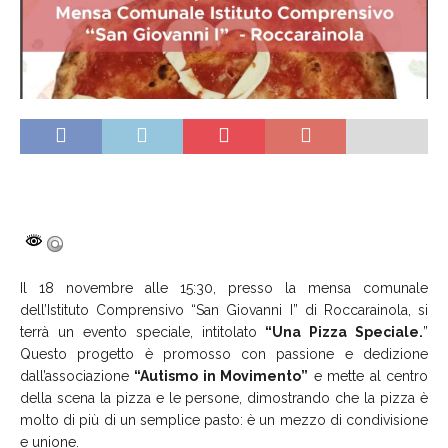
Il 18 novembre alle 15:30, presso la mensa comunale
dell’Istituto Comprensivo “San Giovanni I” di Roccarainola, si
terrà un evento speciale, intitolato
“Una Pizza Speciale.
”
Questo progetto è promosso con passione e dedizione
dall’associazione
“Autismo in Movimento”
e mette al centro
della scena la pizza e le persone, dimostrando che la pizza è
molto di più di un semplice pasto: è un mezzo di condivisione
e unione.