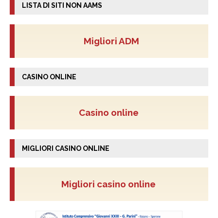
LISTA DI SITI NON AAMS
Migliori ADM
CASINO ONLINE
Casino online
MIGLIORI CASINO ONLINE
Migliori casino online