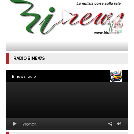
RADIO BINEWS