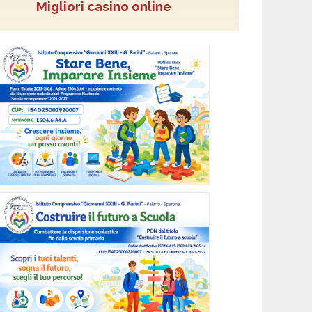
Migliori casino online