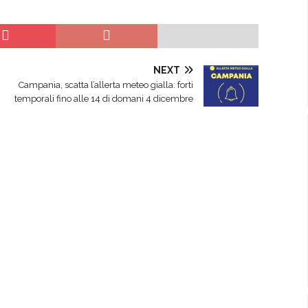
NEXT
Campania, scatta l’allerta meteo gialla: forti
temporali fino alle 14 di domani 4 dicembre