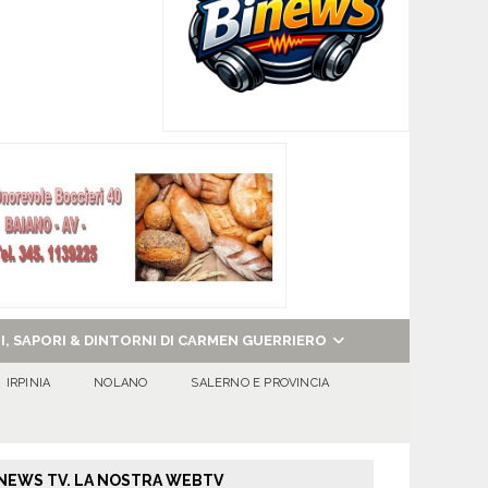
NI, SAPORI & DINTORNI DI CARMEN GUERRIERO
IRPINIA
NOLANO
SALERNO E PROVINCIA
NEWS TV. LA NOSTRA WEBTV