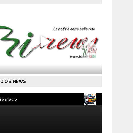
DIO BINEWS