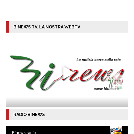
BINEWS TV. LA NOSTRA WEBTV
RADIO BINEWS