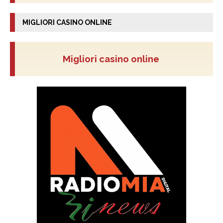
MIGLIORI CASINO ONLINE
Migliori casino online