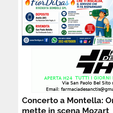
Concerto a Montella: Or
mette in scena Mozart