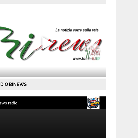
DIO BINEWS