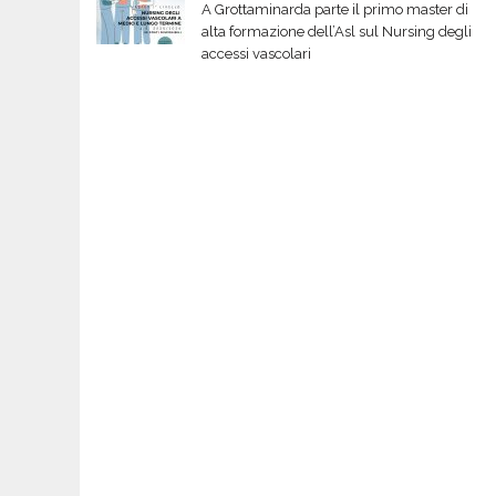
A Grottaminarda parte il primo master di
alta formazione dell’Asl sul Nursing degli
accessi vascolari