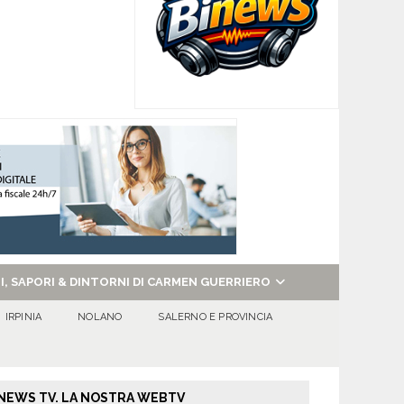
NI, SAPORI & DINTORNI DI CARMEN GUERRIERO
IRPINIA
NOLANO
SALERNO E PROVINCIA
NEWS TV. LA NOSTRA WEBTV