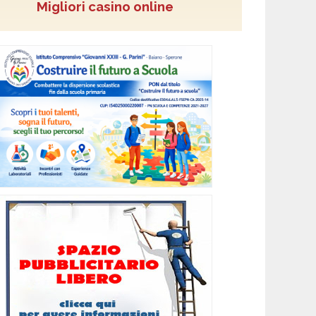
Migliori casino online