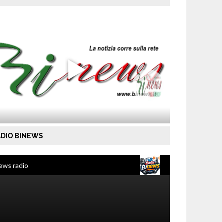
DIO BINEWS