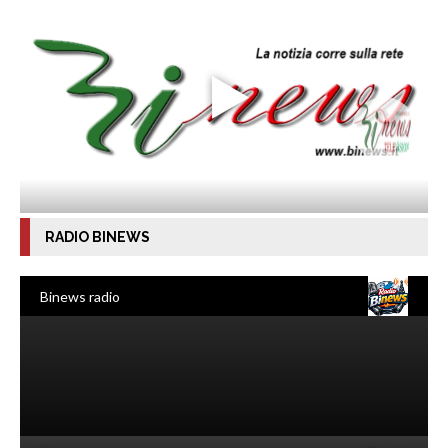
RADIO BINEWS