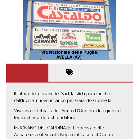
Il futuro dei giovani del Sud, la sfida parte anche
dall’Irpinia: nuovo incarico per Gerardo Gonnella
Visciano celebra Padre Arturo D’Onofrio: due giorni di
fede nel ricordo del fondatore
MUGNANO DEL CARDINALE. L’Ipocrisia delle
Apparenze e il Sociale Negato: il Caso del Centro