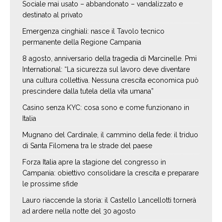
Sociale mai usato – abbandonato – vandalizzato e
destinato al privato
Emergenza cinghiali: nasce il Tavolo tecnico
permanente della Regione Campania
8 agosto, anniversario della tragedia di Marcinelle. Pmi
International: “La sicurezza sul lavoro deve diventare
una cultura collettiva. Nessuna crescita economica può
prescindere dalla tutela della vita umana”
Casino senza KYC: cosa sono e come funzionano in
Italia
Mugnano del Cardinale, il cammino della fede: il triduo
di Santa Filomena tra le strade del paese
Forza Italia apre la stagione del congresso in
Campania: obiettivo consolidare la crescita e preparare
le prossime sfide
Lauro riaccende la storia: il Castello Lancellotti tornerà
ad ardere nella notte del 30 agosto