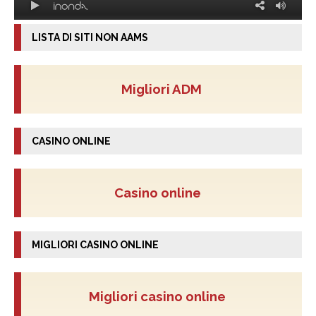
LISTA DI SITI NON AAMS
Migliori ADM
CASINO ONLINE
Casino online
MIGLIORI CASINO ONLINE
Migliori casino online