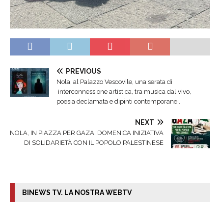
PREVIOUS
Nola, al Palazzo Vescovile, una serata di
interconnessione artistica, tra musica dal vivo,
poesia declamata e dipinti contemporanei.
NEXT
NOLA, IN PIAZZA PER GAZA: DOMENICA INIZIATIVA
DI SOLIDARIETÀ CON IL POPOLO PALESTINESE
BINEWS TV. LA NOSTRA WEBTV