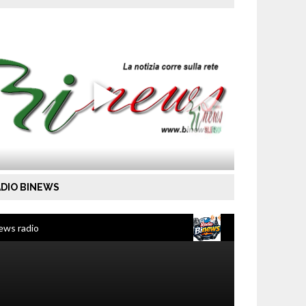
DIO BINEWS