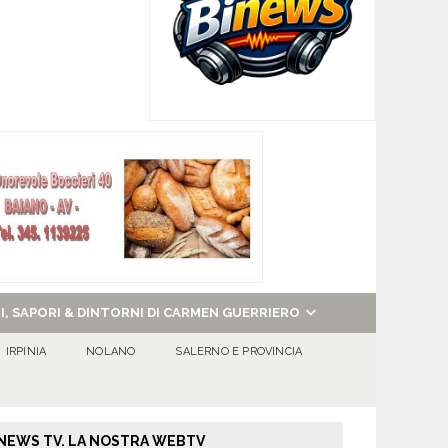
NI, SAPORI & DINTORNI DI CARMEN GUERRIERO
IRPINIA
NOLANO
SALERNO E PROVINCIA
NEWS TV. LA NOSTRA WEBTV