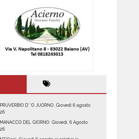
 PRUVERBIO D’ ‘O JUORNO. Giovedì 6 agosto
26
MANACCO DEL GIORNO. Giovedí, 6 Agosto
26