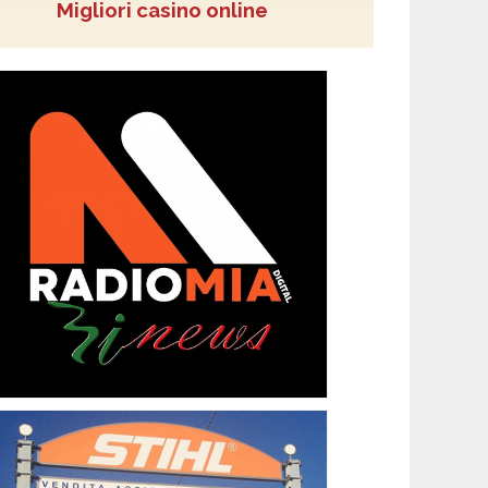
Migliori casino online