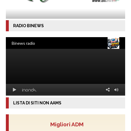
RADIO BINEWS
LISTA DI SITI NON AAMS
Migliori ADM