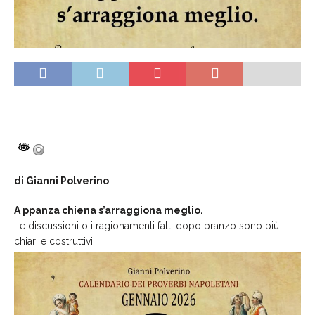
di Gianni Polverino
A ppanza chiena s’arraggiona meglio.
Le discussioni o i ragionamenti fatti dopo pranzo sono più
chiari e costruttivi.