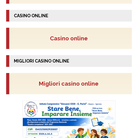
CASINO ONLINE
Casino online
MIGLIORI CASINO ONLINE
Migliori casino online