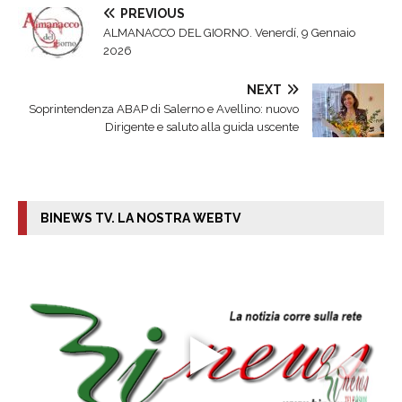
PREVIOUS
ALMANACCO DEL GIORNO. Venerdí, 9 Gennaio
2026
NEXT
Soprintendenza ABAP di Salerno e Avellino: nuovo
Dirigente e saluto alla guida uscente
BINEWS TV. LA NOSTRA WEBTV