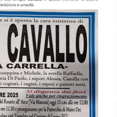
dedizione e umanità.