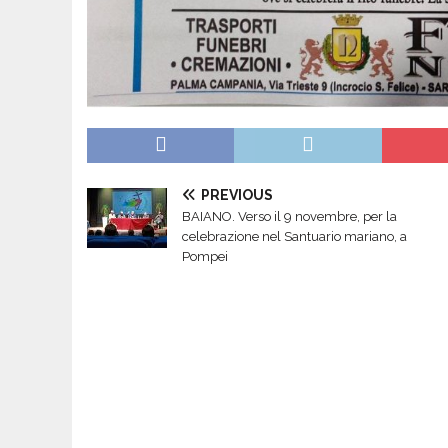
PREVIOUS
BAIANO. Verso il 9 novembre, per la
celebrazione nel Santuario mariano, a
Pompei