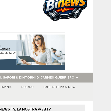
NI, SAPORI & DINTORNI DI CARMEN GUERRIERO
IRPINIA
NOLANO
SALERNO E PROVINCIA
NEWS TV. LA NOSTRA WEBTV