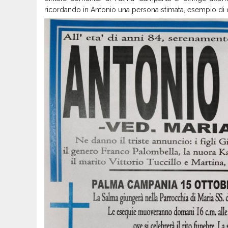
ricordando in Antonio una persona stimata, esempio di 