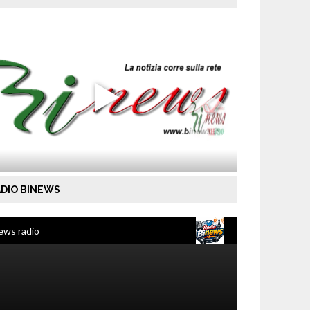
DIO BINEWS