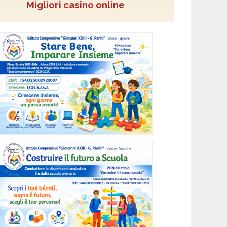
Migliori casino online