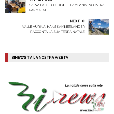
SALVA LATTE: COLDIRETTI CAMPANIA INCONTRA
PARMALAT
NEXT
VALLE AURINA, HANS KAMMERLANDER
RACCONTA LA SUA TERRA NATALE
BINEWS TV. LA NOSTRA WEBTV