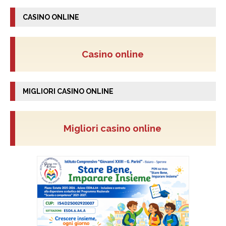
CASINO ONLINE
Casino online
MIGLIORI CASINO ONLINE
Migliori casino online