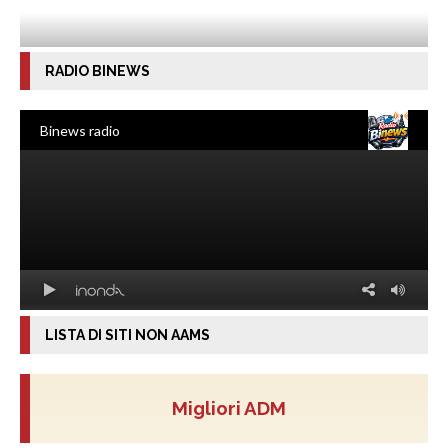
RADIO BINEWS
LISTA DI SITI NON AAMS
Migliori ADM