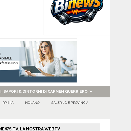
NI, SAPORI & DINTORNI DI CARMEN GUERRIERO
IRPINIA
NOLANO
SALERNO E PROVINCIA
NEWS TV. LA NOSTRA WEBTV