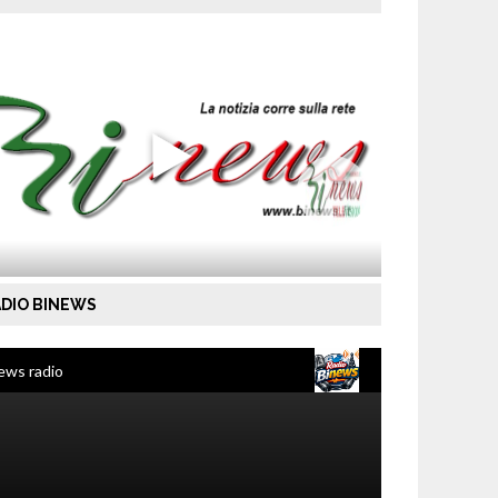
DIO BINEWS