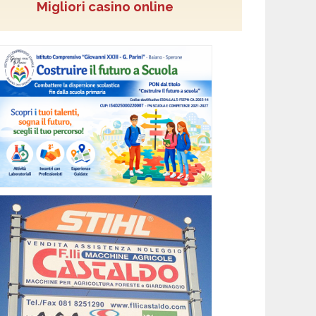
Migliori casino online