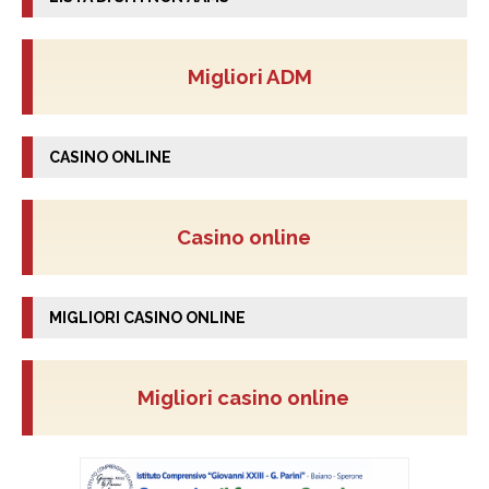
Migliori ADM
CASINO ONLINE
Casino online
MIGLIORI CASINO ONLINE
Migliori casino online