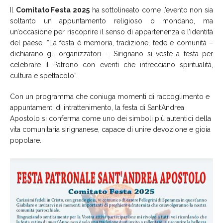
Il
Comitato Festa 2025
ha sottolineato come l’evento non sia
soltanto un appuntamento religioso o mondano, ma
un’occasione per riscoprire il senso di appartenenza e l’identità
del paese. “La festa è memoria, tradizione, fede e comunità –
dichiarano gli organizzatori –. Sirignano si veste a festa per
celebrare il Patrono con eventi che intrecciano spiritualità,
cultura e spettacolo”.
Con un programma che coniuga momenti di raccoglimento e
appuntamenti di intrattenimento, la festa di Sant’Andrea
Apostolo si conferma come uno dei simboli più autentici della
vita comunitaria sirignanese, capace di unire devozione e gioia
popolare.