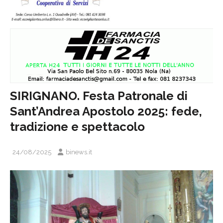
SIRIGNANO. Festa Patronale di
Sant’Andrea Apostolo 2025: fede,
tradizione e spettacolo
24/08/2025
binews.it