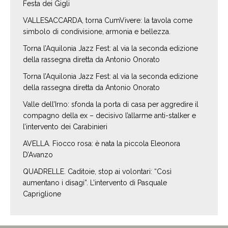
Festa dei Gigli
VALLESACCARDA, torna CumVivere: la tavola come
simbolo di condivisione, armonia e bellezza.
Torna l’Aquilonia Jazz Fest: al via la seconda edizione
della rassegna diretta da Antonio Onorato
Torna l’Aquilonia Jazz Fest: al via la seconda edizione
della rassegna diretta da Antonio Onorato
Valle dell’Irno: sfonda la porta di casa per aggredire il
compagno della ex – decisivo l’allarme anti-stalker e
l’intervento dei Carabinieri
AVELLA. Fiocco rosa: è nata la piccola Eleonora
D’Avanzo
QUADRELLE. Caditoie, stop ai volontari: “Così
aumentano i disagi”. L’intervento di Pasquale
Capriglione