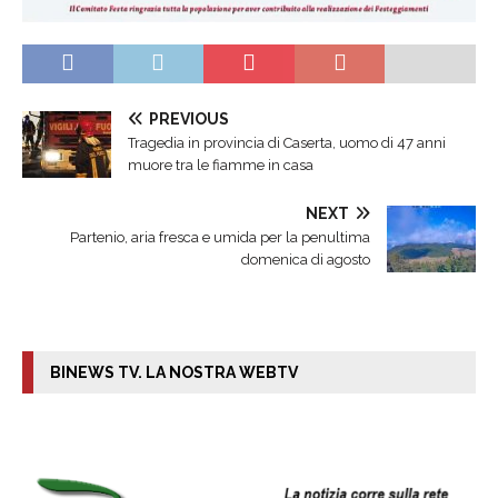
PREVIOUS
Tragedia in provincia di Caserta, uomo di 47 anni
muore tra le fiamme in casa
NEXT
Partenio, aria fresca e umida per la penultima
domenica di agosto
BINEWS TV. LA NOSTRA WEBTV