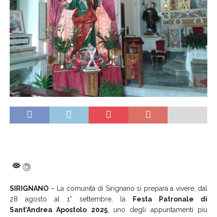
SIRIGNANO
– La comunità di Sirignano si prepara a vivere, dal
28 agosto al 1° settembre, la
Festa Patronale di
Sant’Andrea Apostolo 2025
, uno degli appuntamenti più