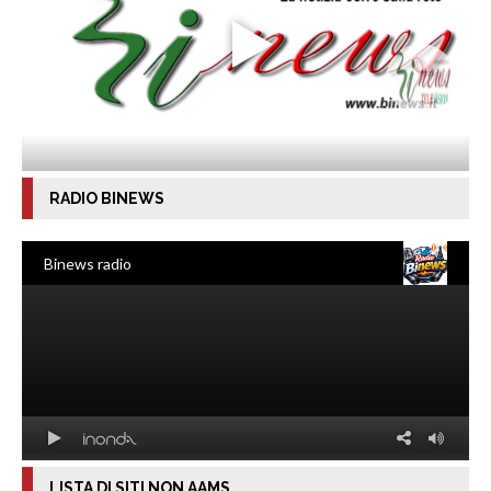
RADIO BINEWS
LISTA DI SITI NON AAMS