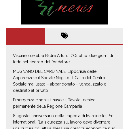
Visciano celebra Padre Arturo D’Onofrio: due giorni di
fede nel ricordo del fondatore
MUGNANO DEL CARDINALE. L’Ipocrisia delle
Apparenze e il Sociale Negato: il Caso del Centro
Sociale mai usato – abbandonato – vandalizzato e
destinato al privato
Emergenza cinghiali: nasce il Tavolo tecnico
permanente della Regione Campania
8 agosto, anniversario della tragedia di Marcinelle. Pmi
International: “La sicurezza sul lavoro deve diventare
una cultura collettiva. Nessuna crescita economica può