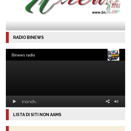
RADIO BINEWS
LISTA DI SITI NON AAMS