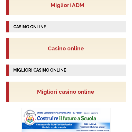
Migliori ADM
CASINO ONLINE
Casino online
MIGLIORI CASINO ONLINE
Migliori casino online