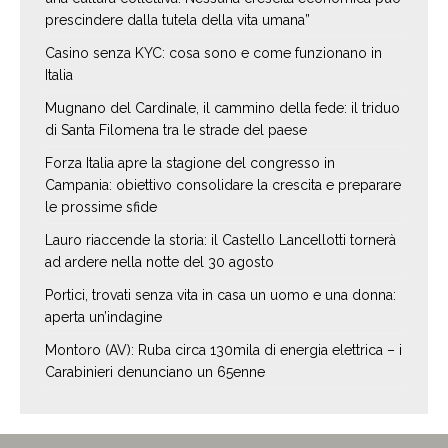
prescindere dalla tutela della vita umana”
Casino senza KYC: cosa sono e come funzionano in
Italia
Mugnano del Cardinale, il cammino della fede: il triduo
di Santa Filomena tra le strade del paese
Forza Italia apre la stagione del congresso in
Campania: obiettivo consolidare la crescita e preparare
le prossime sfide
Lauro riaccende la storia: il Castello Lancellotti tornerà
ad ardere nella notte del 30 agosto
Portici, trovati senza vita in casa un uomo e una donna:
aperta un’indagine
Montoro (AV): Ruba circa 130mila di energia elettrica – i
Carabinieri denunciano un 65enne