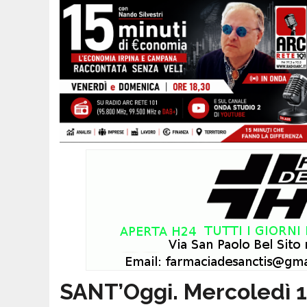
SANT’Oggi. Mercoledì 