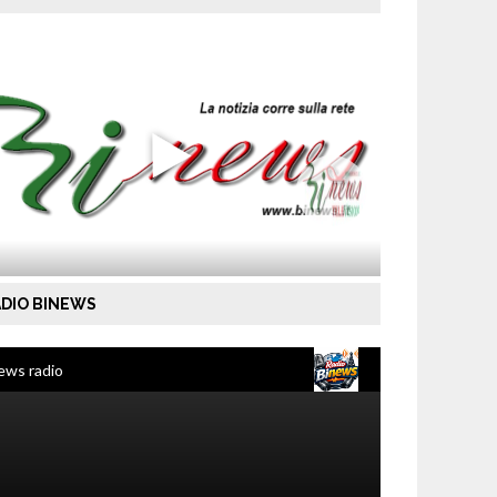
DIO BINEWS