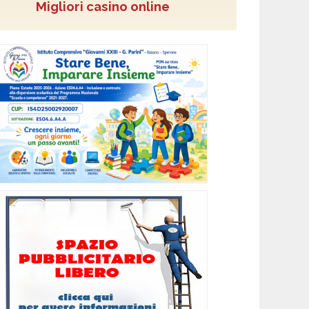
Migliori casino online