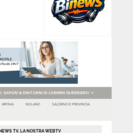
NI, SAPORI & DINTORNI DI CARMEN GUERRIERO
IRPINIA
NOLANO
SALERNO E PROVINCIA
NEWS TV. LA NOSTRA WEBTV