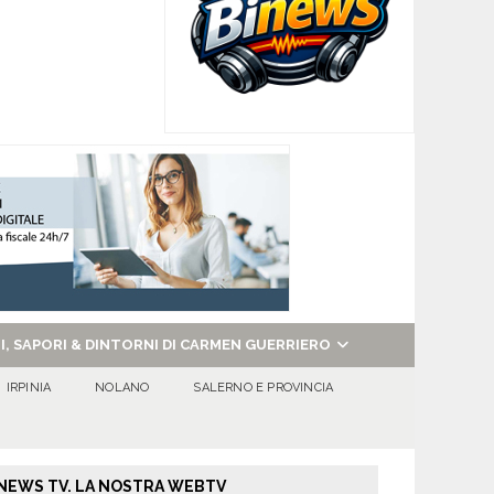
NI, SAPORI & DINTORNI DI CARMEN GUERRIERO
IRPINIA
NOLANO
SALERNO E PROVINCIA
NEWS TV. LA NOSTRA WEBTV