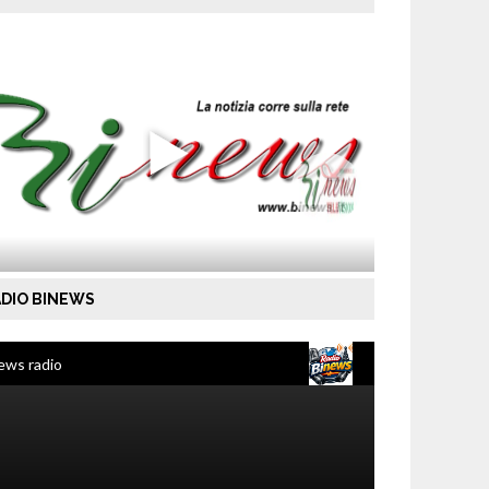
DIO BINEWS