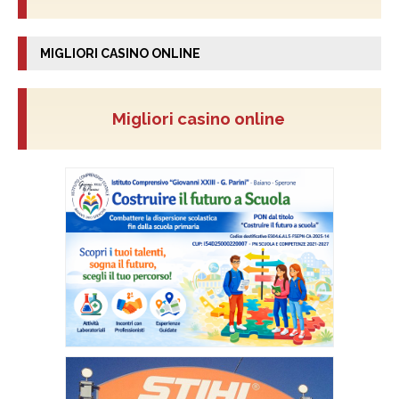
MIGLIORI CASINO ONLINE
Migliori casino online