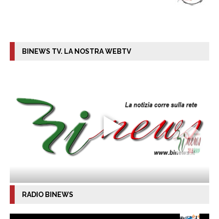
BINEWS TV. LA NOSTRA WEBTV
RADIO BINEWS