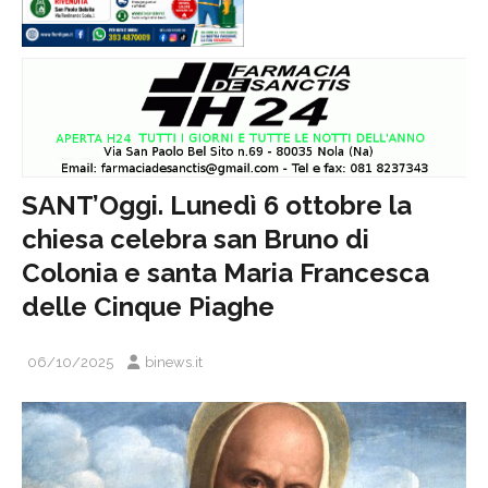
SANT’Oggi. Lunedì 6 ottobre la
chiesa celebra san Bruno di
Colonia e santa Maria Francesca
delle Cinque Piaghe
06/10/2025
binews.it