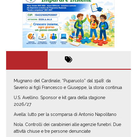
Mugnano del Cardinale, “Puparuolo” dal 1948: da
Saverio ai figli Francesco e Giuseppe, la storia continua
U.S. Avellino. Sponsor e kit gara della stagione
2026/27
Avella: lutto per la scomparsa di Antonio Napolitano
Nola. Controlli dei carabinieri alle agenzie funebri. Due
attività chiuse e tre persone denunciate