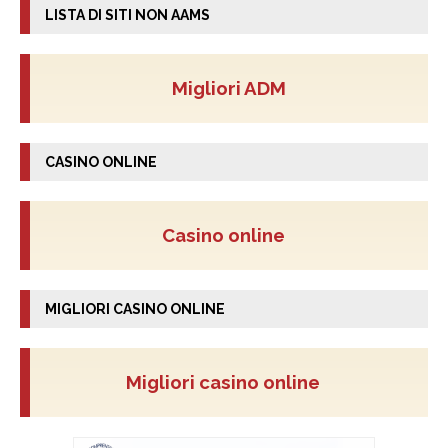
LISTA DI SITI NON AAMS
Migliori ADM
CASINO ONLINE
Casino online
MIGLIORI CASINO ONLINE
Migliori casino online