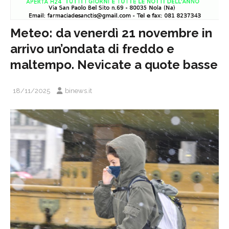
Meteo: da venerdì 21 novembre in
arrivo un’ondata di freddo e
maltempo. Nevicate a quote basse
18/11/2025
binews.it