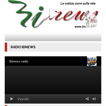
RADIO BINEWS