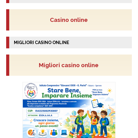
Casino online
MIGLIORI CASINO ONLINE
Migliori casino online