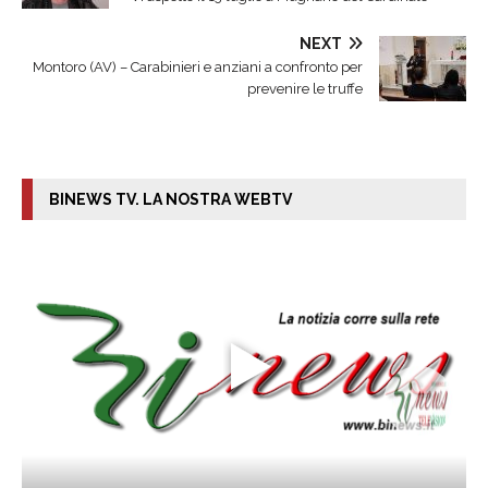
NEXT
Montoro (AV) – Carabinieri e anziani a confronto per
prevenire le truffe
BINEWS TV. LA NOSTRA WEBTV