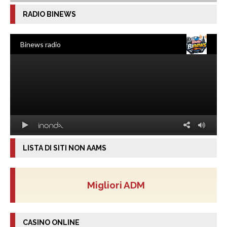
RADIO BINEWS
LISTA DI SITI NON AAMS
Migliori ADM
CASINO ONLINE