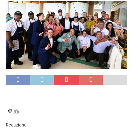
Redazione