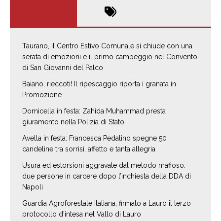
Taurano, il Centro Estivo Comunale si chiude con una
serata di emozioni e il primo campeggio nel Convento
di San Giovanni del Palco
Baiano, rieccoti! Il ripescaggio riporta i granata in
Promozione
Domicella in festa: Zahida Muhammad presta
giuramento nella Polizia di Stato
Avella in festa: Francesca Pedalino spegne 50
candeline tra sorrisi, affetto e tanta allegria
Usura ed estorsioni aggravate dal metodo mafioso:
due persone in carcere dopo l’inchiesta della DDA di
Napoli
Guardia Agroforestale Italiana, firmato a Lauro il terzo
protocollo d’intesa nel Vallo di Lauro