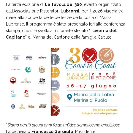
La terza edizione di
La Tavola dei 300
, evento organizzato
dall’Associazione Ristoratori
Lubrensi,
per il 2026 viaggia via
mare, alla scoperta delle bellezze della costa di Massa
Lubrense. Il programma è stato presentato ieri alla conferenza
stampa, che si è svolta al ristorante stellato “
Taverna del
Capitano
” di Marina del Cantone della famiglia Caputo.
“
Siamo partiti alcuni anni fa da un’idea semplice ma ambiziosa
–
ha dichiarato
Francesco Gargiulo
, Presidente