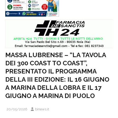
MASSA LUBRENSE – “LA TAVOLA
DEI 300 COAST TO COAST”,
PRESENTATO IL PROGRAMMA
DELLA III EDIZIONE: IL 16 GIUGNO
A MARINA DELLA LOBRA E IL 17
GIUGNO A MARINA DI PUOLO
20/05/2026
binews.it