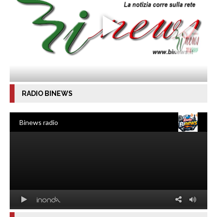
RADIO BINEWS