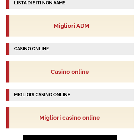
LISTA DI SITI NON AAMS
Migliori ADM
CASINO ONLINE
Casino online
MIGLIORI CASINO ONLINE
Migliori casino online