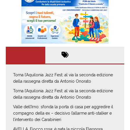
Torna l’Aquilonia Jazz Fest: al via la seconda edizione
della rassegna diretta da Antonio Onorato
Torna l’Aquilonia Jazz Fest: al via la seconda edizione
della rassegna diretta da Antonio Onorato
Valle dell’Irno: sfonda la porta di casa per aggredire il
compagno della ex – decisivo l’allarme anti-stalker e
l’intervento dei Carabinieri
AVELLA. Fiocco rosa: è nata la piccola Eleonora