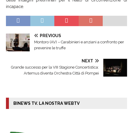
incapace.
PREVIOUS
Montoro (AV) – Carabinieri e anziani a confronto per
prevenire le truffe
NEXT
Grande successo per la VIII Stagione Concertistica:
Artemus diventa Orchestra Città di Pompei
BINEWS TV. LA NOSTRA WEBTV