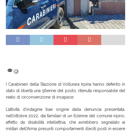
I Carabinieri della Stazione di Volturara Irpina hanno deferito in
stato di libertà una 56enne del posto, ritenuta responsabile del
reato di circonvenzione di incapace.
L’attività d’indagine trae origine dalla denuncia presentata,
nell’ottobre 2022, dai familiari di un 62enne del comune irpino,
affetto da disabilità intellettiva, che avrebbero segnalato ai
militari dell’Arma presunti comportamenti illeciti posti in essere