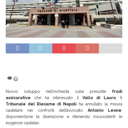
Nuovo sviluppo nell’inchiesta sulle presunte
frodi
assicurative
che ha interessato il
Vallo di Lauro
. Il
Tribunale del Riesame di Napoli
ha annullato la misura
cautelare nei confronti dell’avvocato
Antonio Leone
,
disponendone la liberazione e ritenendo insussistenti le
esigenze cautelari.