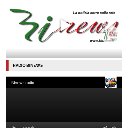
RADIO BINEWS