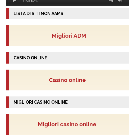
LISTA DI SITI NON AAMS
Migliori ADM
CASINO ONLINE
Casino online
MIGLIORI CASINO ONLINE
Migliori casino online