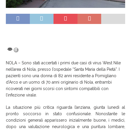
NOLA – Sono stati accertati i primi due casi di virus West Nile
nell’area di Nola, presso l’ospedale “Santa Maria della Pietà”. I
pazienti sono una donna di 82 anni residente a Pomigliano
d’Arco e un uomo di 70 anni originario di Nola, entrambi
ricoverati nei giorni scorsi con sintomi compatibili con
l’infezione virale.
La situazione più critica riguarda l’anziana, giunta lunedì al
pronto soccorso in stato confusionale. Nonostante le
condizioni generali apparissero inizialmente buone, i medici,
dopo una valutazione neurologica e una puntura lombare,