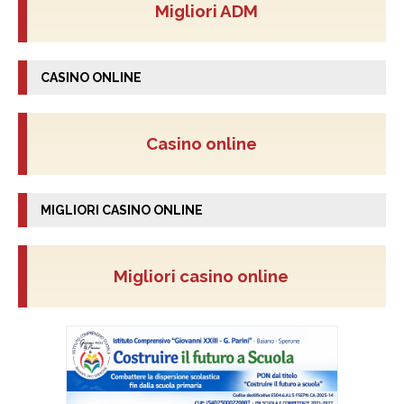
Migliori ADM
CASINO ONLINE
Casino online
MIGLIORI CASINO ONLINE
Migliori casino online