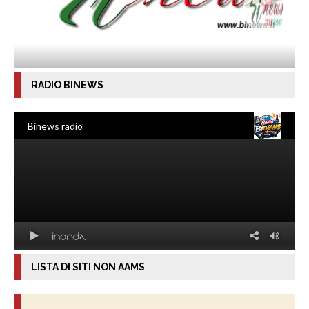
RADIO BINEWS
LISTA DI SITI NON AAMS