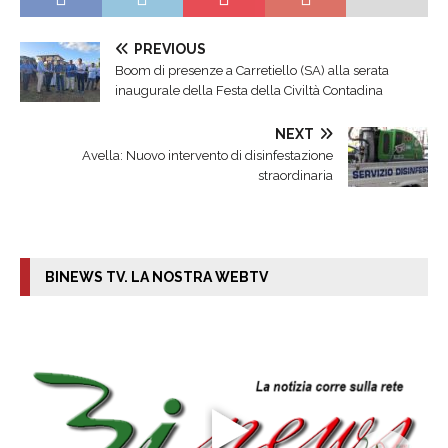
PREVIOUS
Boom di presenze a Carretiello (SA) alla serata
inaugurale della Festa della Civiltà Contadina
NEXT
Avella: Nuovo intervento di disinfestazione
straordinaria
BINEWS TV. LA NOSTRA WEBTV