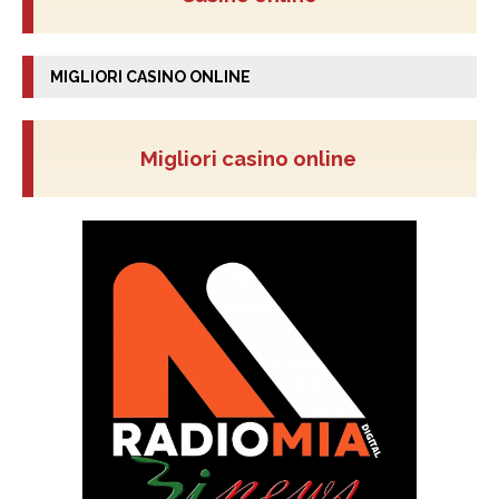
MIGLIORI CASINO ONLINE
Migliori casino online