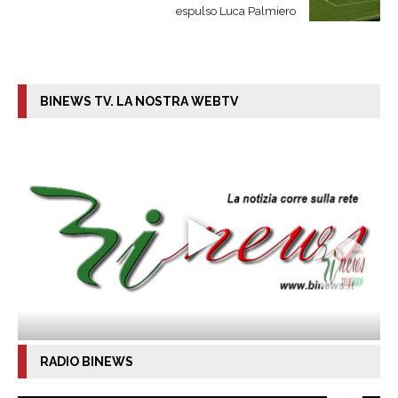
espulso Luca Palmiero
BINEWS TV. LA NOSTRA WEBTV
RADIO BINEWS