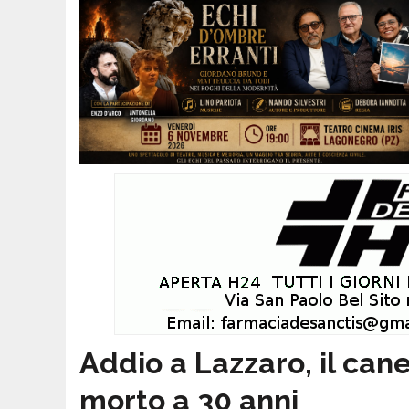
Addio a Lazzaro, il cane
morto a 30 anni