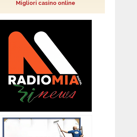
Migliori casino online