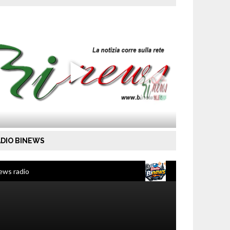
DIO BINEWS