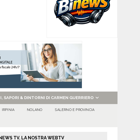
NI, SAPORI & DINTORNI DI CARMEN GUERRIERO
IRPINIA
NOLANO
SALERNO E PROVINCIA
NEWS TV. LA NOSTRA WEBTV