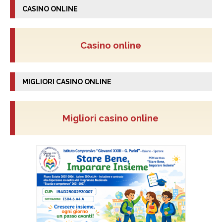
CASINO ONLINE
Casino online
MIGLIORI CASINO ONLINE
Migliori casino online