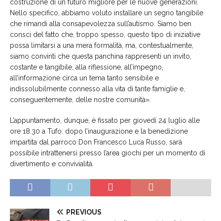
costruzione di un futuro migliore per le nuove generazioni.
Nello specifico, abbiamo voluto installare un segno tangibile
che rimandi alla consapevolezza sull’autismo. Siamo ben
consci del fatto che, troppo spesso, questo tipo di iniziative
possa limitarsi a una mera formalità, ma, contestualmente,
siamo convinti che questa panchina rappresenti un invito,
costante e tangibile, alla riflessione, all’impegno,
all’informazione circa un tema tanto sensibile e
indissolubilmente connesso alla vita di tante famiglie e,
conseguentemente, delle nostre comunità».
L’appuntamento, dunque, è fissato per giovedì 24 luglio alle
ore 18.30 a Tufo
: dopo l’inaugurazione e la benedizione
impartita dal parroco Don Francesco Luca Russo, sarà
possibile intrattenersi presso l’area giochi per un momento di
divertimento e convivialità.
PREVIOUS