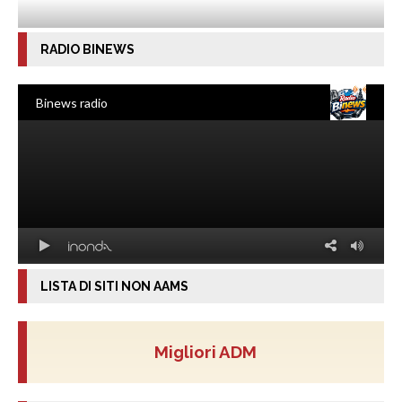
RADIO BINEWS
LISTA DI SITI NON AAMS
Migliori ADM