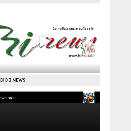
DIO BINEWS