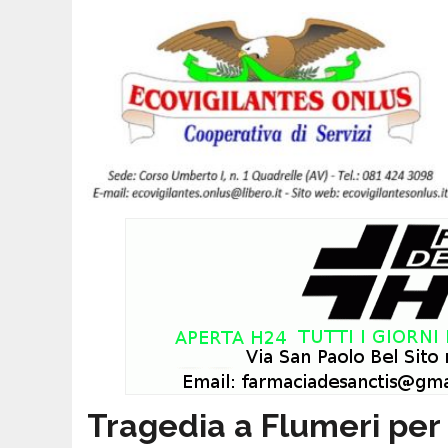
Tragedia a Flumeri per