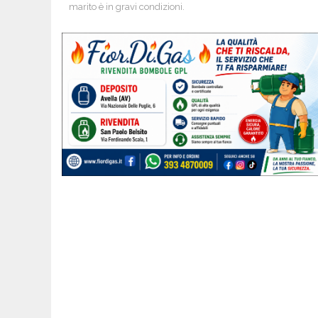
marito è in gravi condizioni.