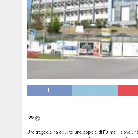
Una tragedia ha colpito una coppia di Flumeri, dove una 