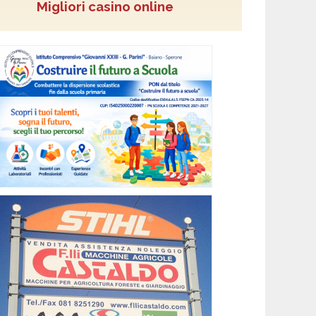
Migliori casino online