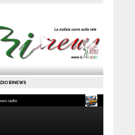
DIO BINEWS