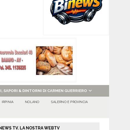
NI, SAPORI & DINTORNI DI CARMEN GUERRIERO
IRPINIA
NOLANO
SALERNO E PROVINCIA
NEWS TV. LA NOSTRA WEBTV