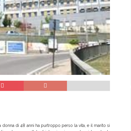
donna di 48 anni ha purtroppo perso la vita, e il marito si