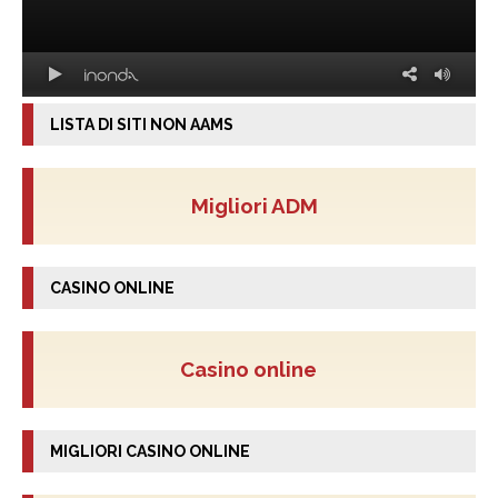
LISTA DI SITI NON AAMS
Migliori ADM
CASINO ONLINE
Casino online
MIGLIORI CASINO ONLINE