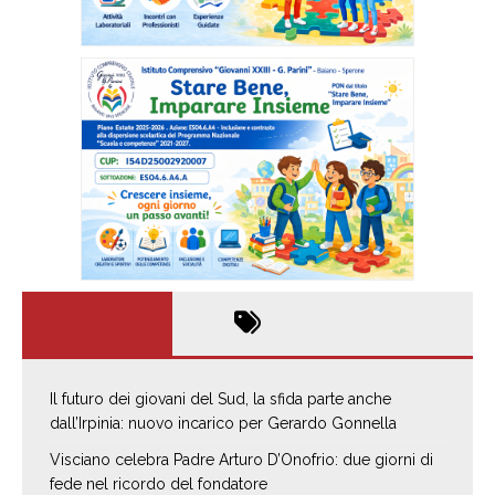
Il futuro dei giovani del Sud, la sfida parte anche
dall’Irpinia: nuovo incarico per Gerardo Gonnella
Visciano celebra Padre Arturo D’Onofrio: due giorni di
fede nel ricordo del fondatore