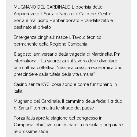
MUGNANO DEL CARDINALE. L’Ipocrisia delle
Apparenze e il Sociale Negato: il Caso del Centro
Sociale mai usato – abbandonato – vandalizzato e
destinato al privato
Emergenza cinghiali: nasce il Tavolo tecnico
permanente della Regione Campania
8 agosto, anniversario della tragedia di Marcinelle. Pmi
International: “La sicurezza sul lavoro deve diventare
una cultura collettiva. Nessuna crescita economica può
prescindere dalla tutela della vita umana”
Casino senza KYC: cosa sono e come funzionano in
Italia
Mugnano del Cardinale, il cammino della fede: il triduo
di Santa Filomena tra le strade del paese
Forza Italia apre la stagione del congresso in
Campania: obiettivo consolidare la crescita e preparare
le prossime sfide