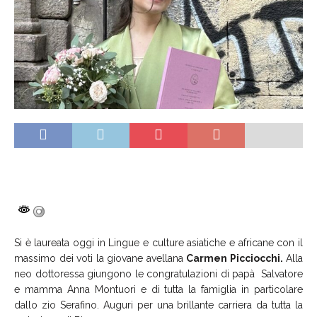
Si è laureata oggi in Lingue e culture asiatiche e africane con il
massimo dei voti la giovane avellana
Carmen Picciocchi.
Alla
neo dottoressa giungono le congratulazioni di papà Salvatore
e mamma Anna Montuori e di tutta la famiglia in particolare
dallo zio Serafino. Auguri per una brillante carriera da tutta la