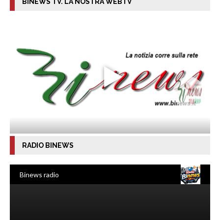
BINEWS TV. LA NOSTRA WEBTV
RADIO BINEWS