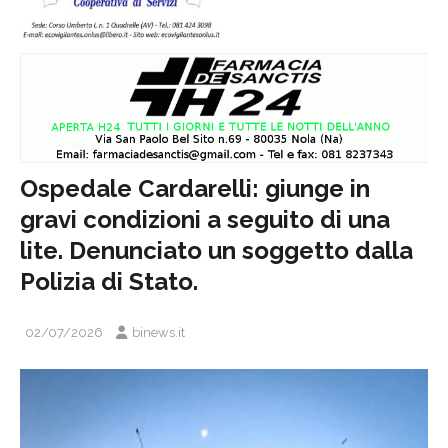
Ospedale Cardarelli: giunge in
gravi condizioni a seguito di una
lite. Denunciato un soggetto dalla
Polizia di Stato.
02/07/2026
binews.it