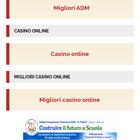
Migliori ADM
CASINO ONLINE
Casino online
MIGLIORI CASINO ONLINE
Migliori casino online