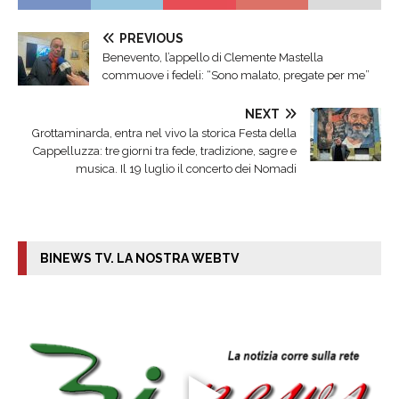
PREVIOUS
Benevento, l’appello di Clemente Mastella
commuove i fedeli: “Sono malato, pregate per me”
NEXT
Grottaminarda, entra nel vivo la storica Festa della
Cappelluzza: tre giorni tra fede, tradizione, sagre e
musica. Il 19 luglio il concerto dei Nomadi
BINEWS TV. LA NOSTRA WEBTV