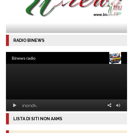
RADIO BINEWS
LISTA DI SITI NON AAMS