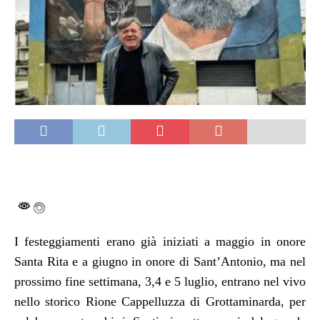
I festeggiamenti erano già iniziati a maggio in onore
Santa Rita e a giugno in onore di Sant’Antonio, ma nel
prossimo fine settimana, 3,4 e 5 luglio, entrano nel vivo
nello storico Rione Cappelluzza di Grottaminarda, per