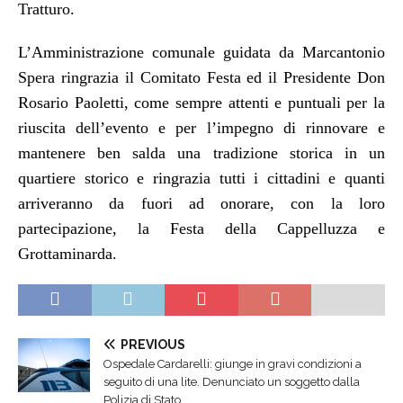
Tratturo.
L’Amministrazione comunale guidata da Marcantonio
Spera ringrazia il Comitato Festa ed il Presidente Don
Rosario Paoletti, come sempre attenti e puntuali per la
riuscita dell’evento e per l’impegno di rinnovare e
mantenere ben salda una tradizione storica in un
quartiere storico e ringrazia tutti i cittadini e quanti
arriveranno da fuori ad onorare, con la loro
partecipazione, la Festa della Cappelluzza e
Grottaminarda.
PREVIOUS
Ospedale Cardarelli: giunge in gravi condizioni a
seguito di una lite. Denunciato un soggetto dalla
Polizia di Stato.