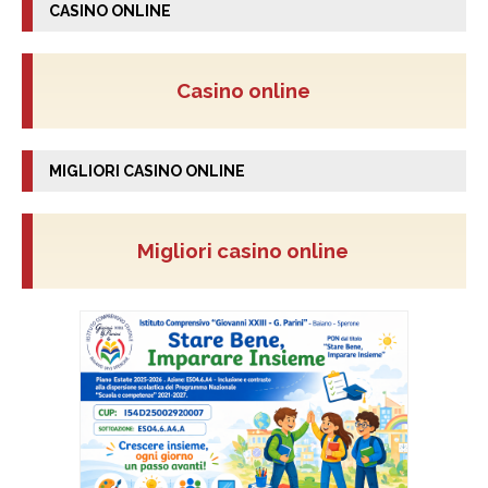
CASINO ONLINE
Casino online
MIGLIORI CASINO ONLINE
Migliori casino online