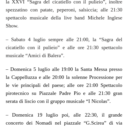
la XXVI “Sagra del cicatiello con il pulieio”, inoltre
spezzatino con patate, peperoni, salsiccia; alle 21:30
spettacolo musicale della live band Michele Inglese
Show.
– Sabato 4 luglio sempre alle 21:00, la “Sagra del
cicatiello con il pulieio” e alle ore 21:30 spettacolo
musicale “Amici di Balera”.
– Domenica 5 luglio alle 19:00 la Santa Messa presso
la Cappelluzza e alle 20:00 la solenne Processione per
le vie principali del paese; alle ore 21:00 Spettacolo
pirotecnico su Piazzale Padre Pio e alle 21:30 gran
serata di liscio con il gruppo musicale “I Nicolas”.
– Domenica 19 luglio poi, alle 22:30, il grande
concerto dei Nomadi nel piazzale “G.Scirea” di via