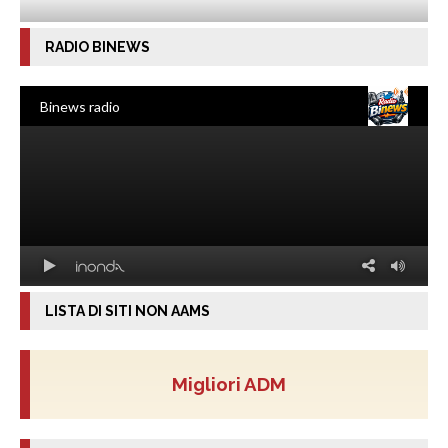
RADIO BINEWS
LISTA DI SITI NON AAMS
Migliori ADM