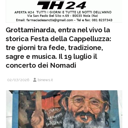
Grottaminarda, entra nel vivo la
storica Festa della Cappelluzza:
tre giorni tra fede, tradizione,
sagre e musica. Il 19 luglio il
concerto dei Nomadi
02/07/2026
binews.it