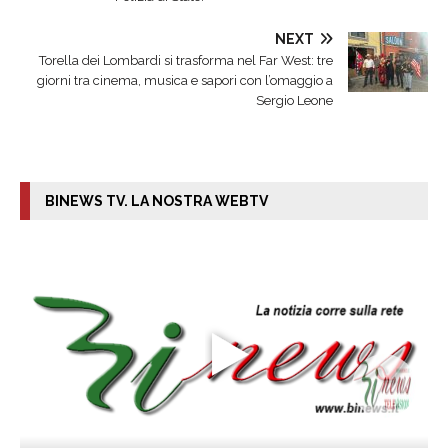
NEXT
Torella dei Lombardi si trasforma nel Far West: tre
giorni tra cinema, musica e sapori con l’omaggio a
Sergio Leone
BINEWS TV. LA NOSTRA WEBTV