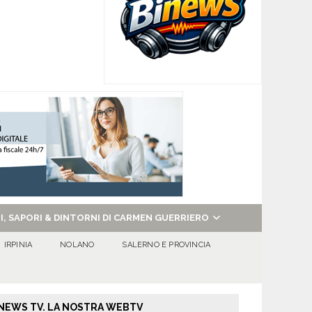
NI, SAPORI & DINTORNI DI CARMEN GUERRIERO
IRPINIA
NOLANO
SALERNO E PROVINCIA
NEWS TV. LA NOSTRA WEBTV