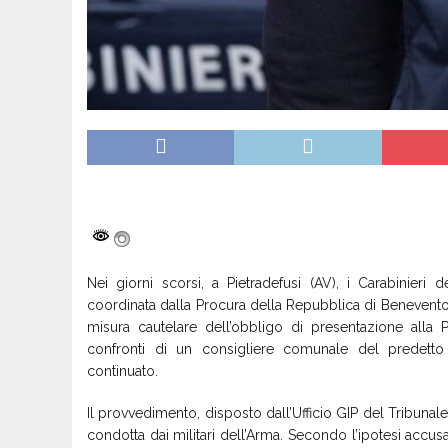
Nei giorni scorsi, a Pietradefusi (AV), i Carabinieri
coordinata dalla Procura della Repubblica di Benevento
misura cautelare dell’obbligo di presentazione alla 
confronti di un consigliere comunale del predett
continuato.
Il provvedimento, disposto dall’Ufficio GIP del Tribunale 
condotta dai militari dell’Arma. Secondo l’ipotesi accus