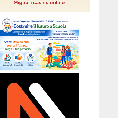
Migliori casino online