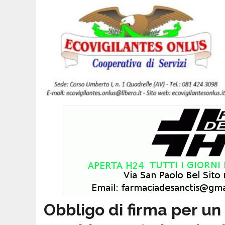
Obbligo di firma per un