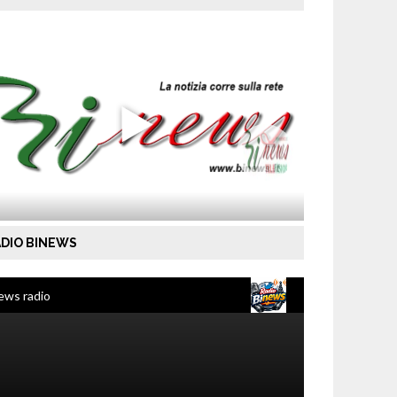
DIO BINEWS