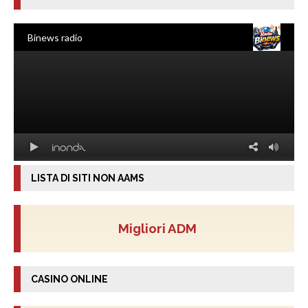
LISTA DI SITI NON AAMS
Migliori ADM
CASINO ONLINE