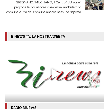
SIRIGNANO/MUGNANO, il Centro “L’Unione”
propone la riqualificazione dell’ex ambulatorio
comunale. Ma dal Comune ancora nessuna risposta
BINEWS TV. LA NOSTRA WEBTV
RADIO BINEWS