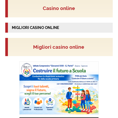
Casino online
MIGLIORI CASINO ONLINE
Migliori casino online