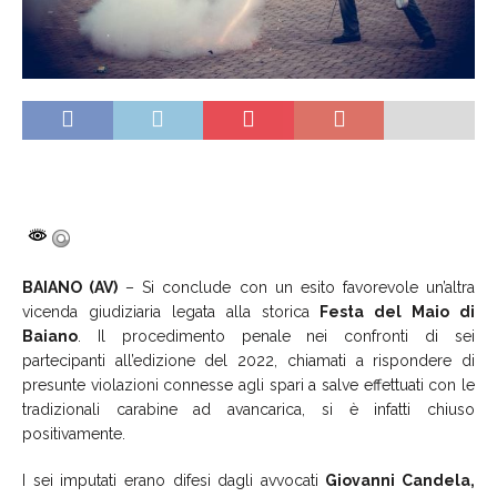
BAIANO (AV)
– Si conclude con un esito favorevole un’altra
vicenda giudiziaria legata alla storica
Festa del Maio di
Baiano
. Il procedimento penale nei confronti di sei
partecipanti all’edizione del 2022, chiamati a rispondere di
presunte violazioni connesse agli spari a salve effettuati con le
tradizionali carabine ad avancarica, si è infatti chiuso
positivamente.
I sei imputati erano difesi dagli avvocati
Giovanni Candela,