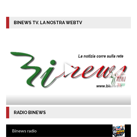
BINEWS TV. LA NOSTRA WEBTV
RADIO BINEWS