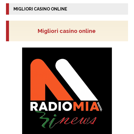
MIGLIORI CASINO ONLINE
Migliori casino online