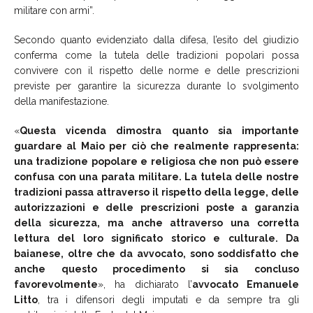
militare con armi”.
Secondo quanto evidenziato dalla difesa, l’esito del giudizio
conferma come la tutela delle tradizioni popolari possa
convivere con il rispetto delle norme e delle prescrizioni
previste per garantire la sicurezza durante lo svolgimento
della manifestazione.
«
Questa vicenda dimostra quanto sia importante
guardare al Maio per ciò che realmente rappresenta:
una tradizione popolare e religiosa che non può essere
confusa con una parata militare. La tutela delle nostre
tradizioni passa attraverso il rispetto della legge, delle
autorizzazioni e delle prescrizioni poste a garanzia
della sicurezza, ma anche attraverso una corretta
lettura del loro significato storico e culturale. Da
baianese, oltre che da avvocato, sono soddisfatto che
anche questo procedimento si sia concluso
favorevolmente
», ha dichiarato l’
avvocato Emanuele
Litto
, tra i difensori degli imputati e da sempre tra gli