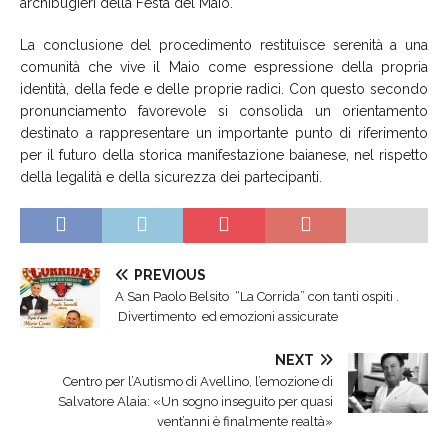
archibugieri della Festa del Maio.
La conclusione del procedimento restituisce serenità a una
comunità che vive il Maio come espressione della propria
identità, della fede e delle proprie radici. Con questo secondo
pronunciamento favorevole si consolida un orientamento
destinato a rappresentare un importante punto di riferimento
per il futuro della storica manifestazione baianese, nel rispetto
della legalità e della sicurezza dei partecipanti.
PREVIOUS
A San Paolo Belsito “La Corrida” con tanti ospiti .
Divertimento ed emozioni assicurate
NEXT
Centro per l’Autismo di Avellino, l’emozione di
Salvatore Alaia: «Un sogno inseguito per quasi
vent’anni è finalmente realtà»