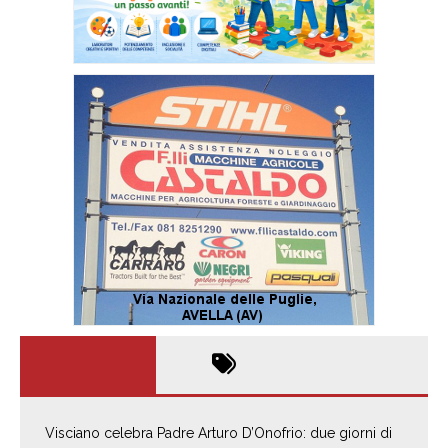
Visciano celebra Padre Arturo D’Onofrio: due giorni di