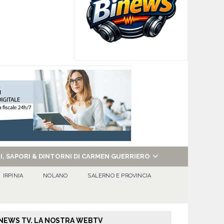
NI, SAPORI & DINTORNI DI CARMEN GUERRIERO
IRPINIA
NOLANO
SALERNO E PROVINCIA
NEWS TV. LA NOSTRA WEBTV