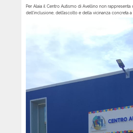
Per Alaia il Centro Autismo di Avellino non rappresenta 
dell’inclusione, dell’ascolto e della vicinanza concreta a