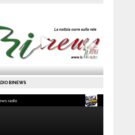
DIO BINEWS