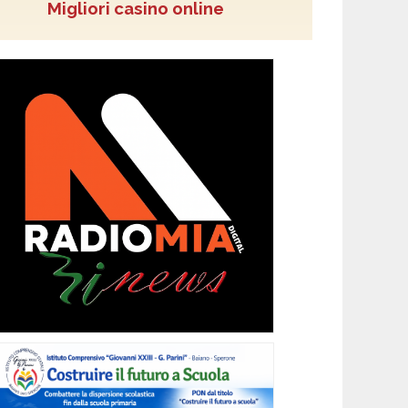
Migliori casino online