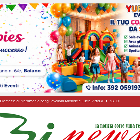
Promessa di Matrimonio per gli avellani Michele e Lucia Vittoria
100 DI
l concerto del 10 agosto di Anna Tatangelo in occasione dei festeggiamenti