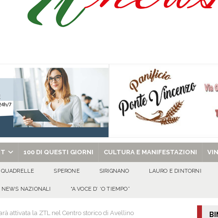
 per i solenni festeggiamenti in onore di San Giovanni Battista 2026!
o” dal 1948: da Saverio ai figli Francesco e Giuseppe, la storia continua
ra della stagione 2026/27
ATTUALITA'
di Antonio Napolitano
AVELLA
chiesa celebra il Martirio di san Giovanni Battista e santa Sabina
EVIDENZA
RT
100 DI QUESTI GIORNI
CULTURA E MANIFESTAZIONI
VI
QUADRELLE
SPERONE
SIRIGNANO
LAURO E DINTORNI
NEWS NAZIONALI
“A VOCE D’ ‘O TIEMPO”
rà attivata la ZTL nel Centro storico di Avellino
BI