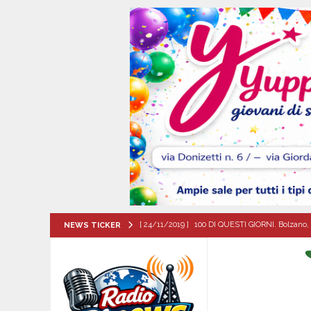
[ 24/11/2019 ]
100 DI QUESTI GIORNI. Bolzano, 
NEWS TICKER
QUESTI GIORNI
[ 08/08/2026 ]
Forino (AV): Sale l’attesa per i
patronali
CULTURA E MANIFESTAZIONI