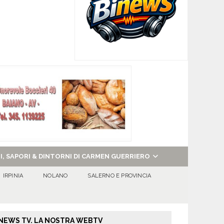
NI, SAPORI & DINTORNI DI CARMEN GUERRIERO
IRPINIA
NOLANO
SALERNO E PROVINCIA
NEWS TV. LA NOSTRA WEBTV