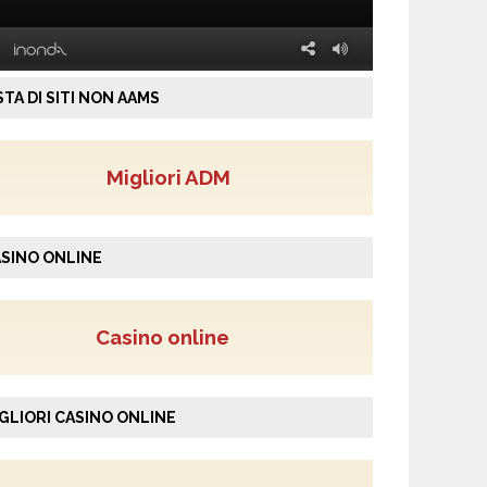
STA DI SITI NON AAMS
Migliori ADM
SINO ONLINE
Casino online
GLIORI CASINO ONLINE