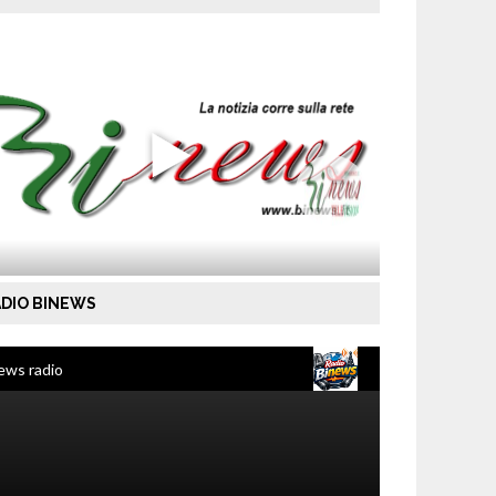
DIO BINEWS