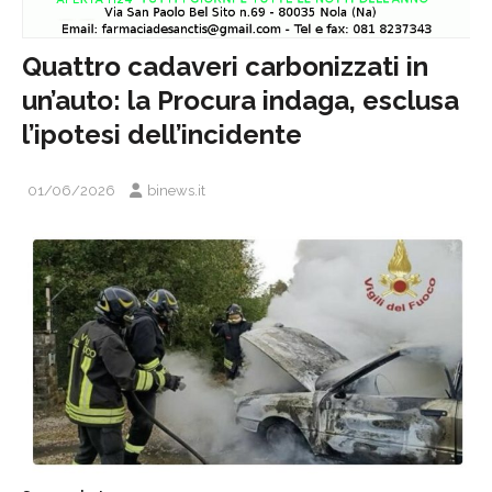
Quattro cadaveri carbonizzati in
un’auto: la Procura indaga, esclusa
l’ipotesi dell’incidente
01/06/2026
binews.it