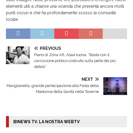
elementi utili a chiarire una vicenda che presenta ancora molti
punti oscuri e che ha profondamente scosso la comunità
locale.
PREVIOUS
Piano di Zona A6, Alaia tuona: “Basta con il
carrozzone politico costruito sulla pelle dei più
deboli”
NEXT
Mariglianella, grande partecipazione alla Festa della
Madonna della Sanità nelle Taverne
BINEWS TV. LA NOSTRA WEBTV