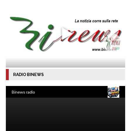
RADIO BINEWS