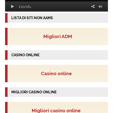
LISTA DI SITI NON AAMS
Migliori ADM
CASINO ONLINE
Casino online
MIGLIORI CASINO ONLINE
Migliori casino online