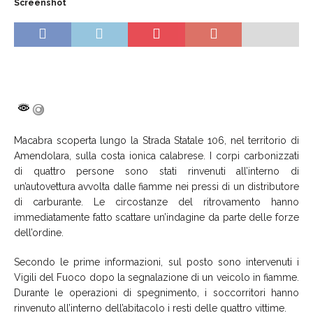
Screenshot
Macabra scoperta lungo la Strada Statale 106, nel territorio di
Amendolara, sulla costa ionica calabrese. I corpi carbonizzati
di quattro persone sono stati rinvenuti all’interno di
un’autovettura avvolta dalle fiamme nei pressi di un distributore
di carburante. Le circostanze del ritrovamento hanno
immediatamente fatto scattare un’indagine da parte delle forze
dell’ordine.
Secondo le prime informazioni, sul posto sono intervenuti i
Vigili del Fuoco dopo la segnalazione di un veicolo in fiamme.
Durante le operazioni di spegnimento, i soccorritori hanno
rinvenuto all’interno dell’abitacolo i resti delle quattro vittime.