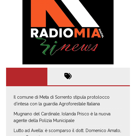
Il comune di Meta di Sorrento stipula protolocco
d’intesa con la guardia Agroforestale Italiana
Mugnano del Cardinale, Iolanda Prisco è la nuova
agente della Polizia Municipale
Lutto ad Avella: è scomparso il dott. Domenico Amato,