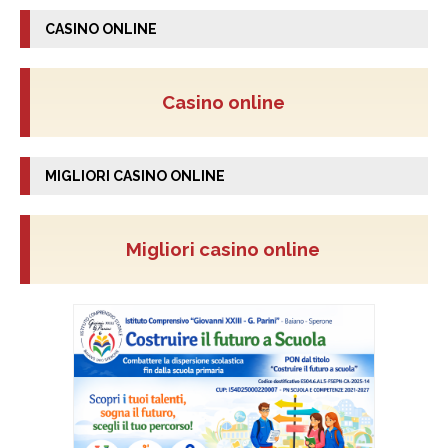
CASINO ONLINE
Casino online
MIGLIORI CASINO ONLINE
Migliori casino online