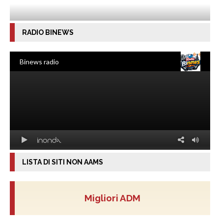
RADIO BINEWS
LISTA DI SITI NON AAMS
Migliori ADM