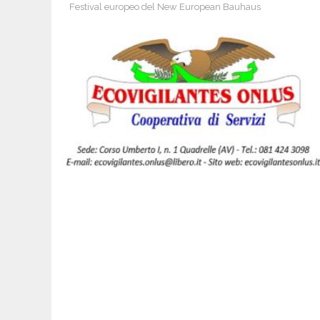
Festival europeo del New European Bauhaus