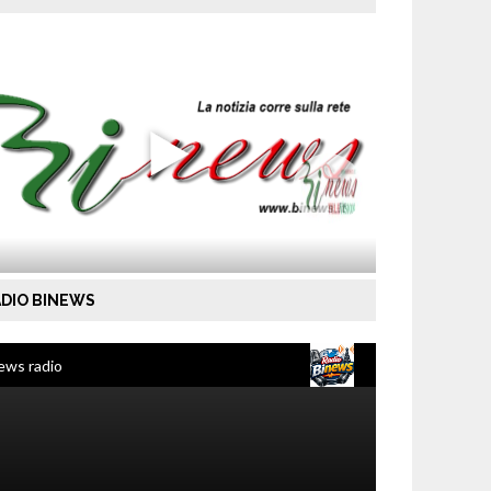
DIO BINEWS