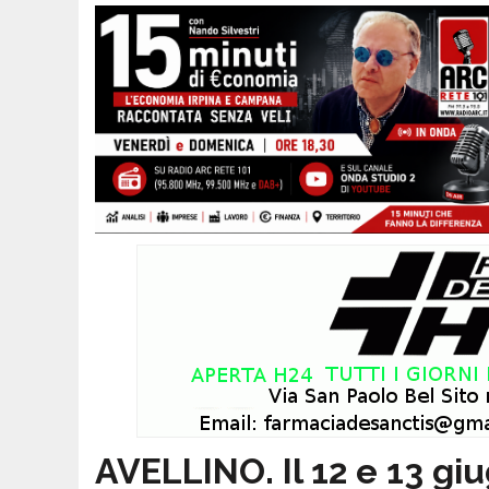
AVELLINO. Il 12 e 13 giu