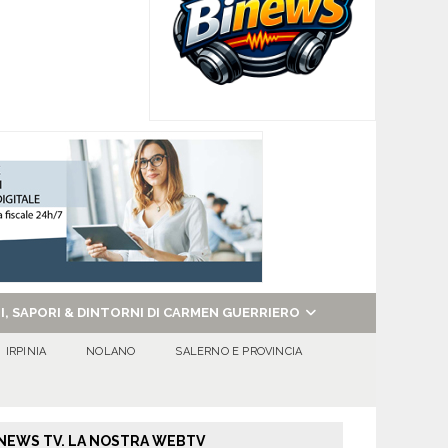
NI, SAPORI & DINTORNI DI CARMEN GUERRIERO
IRPINIA
NOLANO
SALERNO E PROVINCIA
NEWS TV. LA NOSTRA WEBTV