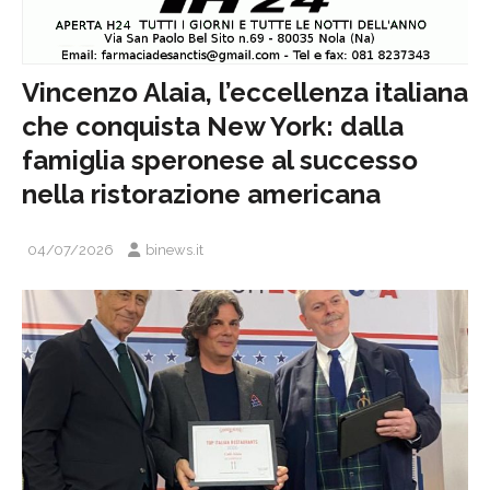
Vincenzo Alaia, l’eccellenza italiana
che conquista New York: dalla
famiglia speronese al successo
nella ristorazione americana
04/07/2026
binews.it