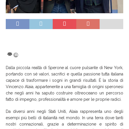
Dalla piccola realtà di Sperone al cuore pulsante di New York,
portando con sé valori, sacrifici e quella passione tutta italiana
capace di trasformare i sogni in grandi risultati. È la storia di
Vincenzo Alaia, appartenente a una famiglia di origini speronesi
che negli anni ha saputo costruire oltreoceano un percorso
fatto di impegno, professionalità e amore per le proprie radici.
Da diversi anni negli Stati Uniti, Alaia rappresenta uno degli
esempi più belli di italianità nel mondo. In una terra dove tanti
nostri connazionali, grazie a determinazione e spirito di