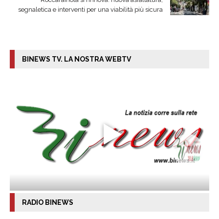
segnaletica e interventi per una viabilità più sicura
BINEWS TV. LA NOSTRA WEBTV
RADIO BINEWS