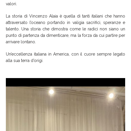
valori.
La storia di Vincenzo Alaia è quella di tanti italiani che hanno
attraversato l’oceano portando in valigia sacrifici, speranze e
talento. Una storia che dimostra come le radici non siano un
punto di partenza da dimenticare, ma la forza da cui partire per
arrivare lontano.
Un’eccellenza italiana in America, con il cuore sempre legato
alla sua terra d’origi.