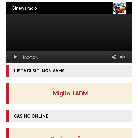
LISTA DI SITI NON AAMS
Migliori ADM
CASINO ONLINE