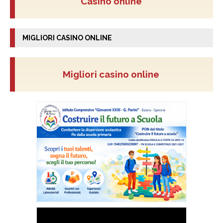
Casino online
MIGLIORI CASINO ONLINE
Migliori casino online