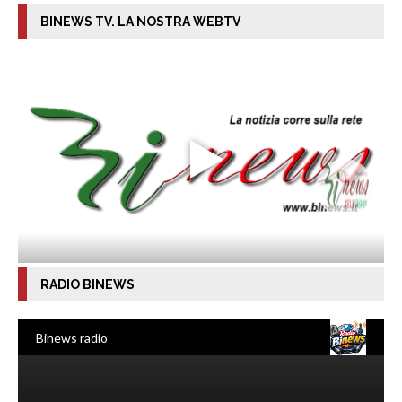
BINEWS TV. LA NOSTRA WEBTV
RADIO BINEWS