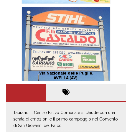
Taurano, il Centro Estivo Comunale si chiude con una
serata di emozioni e il primo campeggio nel Convento
di San Giovanni del Palco