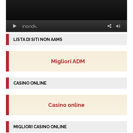
LISTA DI SITI NON AAMS
Migliori ADM
CASINO ONLINE
Casino online
MIGLIORI CASINO ONLINE