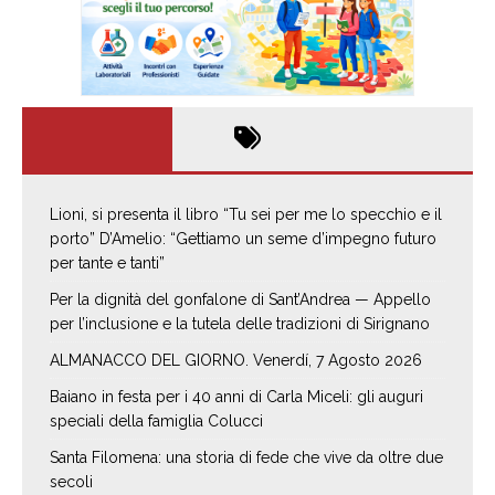
Lioni, si presenta il libro “Tu sei per me lo specchio e il
porto” D’Amelio: “Gettiamo un seme d’impegno futuro
per tante e tanti”
Per la dignità del gonfalone di Sant’Andrea — Appello
per l’inclusione e la tutela delle tradizioni di Sirignano
ALMANACCO DEL GIORNO. Venerdí, 7 Agosto 2026
Baiano in festa per i 40 anni di Carla Miceli: gli auguri
speciali della famiglia Colucci
Santa Filomena: una storia di fede che vive da oltre due
secoli