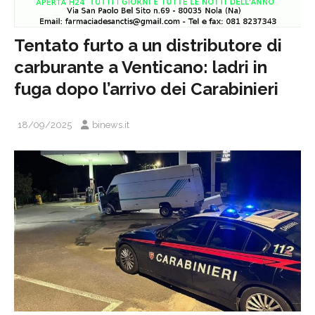
Tentato furto a un distributore di
carburante a Venticano: ladri in
fuga dopo l’arrivo dei Carabinieri
18/09/2025
binews.it