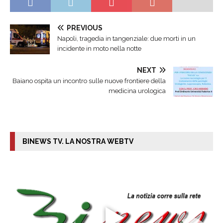
PREVIOUS
Napoli, tragedia in tangenziale: due morti in un
incidente in moto nella notte
NEXT
Baiano ospita un incontro sulle nuove frontiere della
medicina urologica
BINEWS TV. LA NOSTRA WEBTV