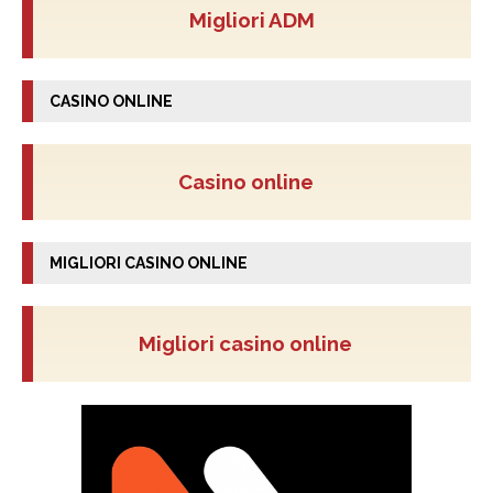
Migliori ADM
CASINO ONLINE
Casino online
MIGLIORI CASINO ONLINE
Migliori casino online