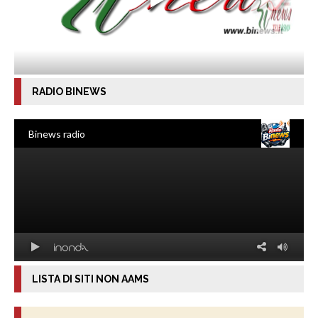
RADIO BINEWS
LISTA DI SITI NON AAMS