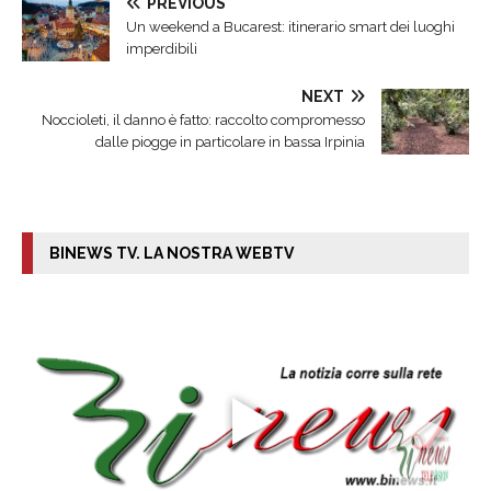
PREVIOUS
Un weekend a Bucarest: itinerario smart dei luoghi
imperdibili
NEXT
Noccioleti, il danno è fatto: raccolto compromesso
dalle piogge in particolare in bassa Irpinia
BINEWS TV. LA NOSTRA WEBTV