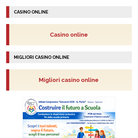
CASINO ONLINE
Casino online
MIGLIORI CASINO ONLINE
Migliori casino online