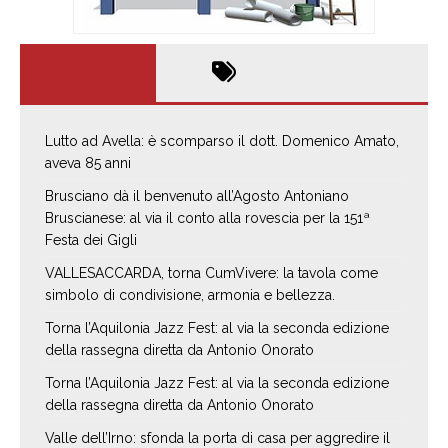
Lutto ad Avella: è scomparso il dott. Domenico Amato,
aveva 85 anni
Brusciano dà il benvenuto all’Agosto Antoniano
Bruscianese: al via il conto alla rovescia per la 151ª
Festa dei Gigli
VALLESACCARDA, torna CumVivere: la tavola come
simbolo di condivisione, armonia e bellezza.
Torna l’Aquilonia Jazz Fest: al via la seconda edizione
della rassegna diretta da Antonio Onorato
Torna l’Aquilonia Jazz Fest: al via la seconda edizione
della rassegna diretta da Antonio Onorato
Valle dell’Irno: sfonda la porta di casa per aggredire il