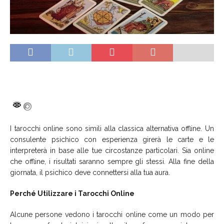
I tarocchi online sono simili alla classica alternativa offline. Un
consulente psichico con esperienza girerà le carte e le
interpreterà in base alle tue circostanze particolari. Sia online
che offline, i risultati saranno sempre gli stessi. Alla fine della
giornata, il psichico deve connettersi alla tua aura.
Perché Utilizzare i Tarocchi Online
Alcune persone vedono i tarocchi online come un modo per