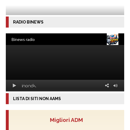
RADIO BINEWS
LISTA DI SITI NON AAMS
Migliori ADM