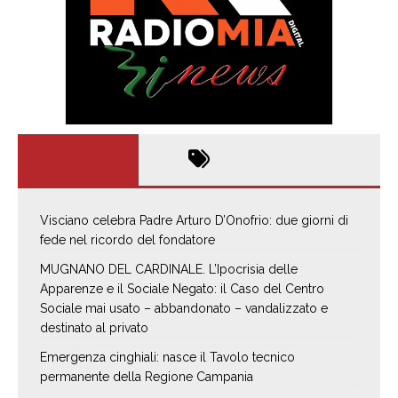
Visciano celebra Padre Arturo D’Onofrio: due giorni di
fede nel ricordo del fondatore
MUGNANO DEL CARDINALE. L’Ipocrisia delle
Apparenze e il Sociale Negato: il Caso del Centro
Sociale mai usato – abbandonato – vandalizzato e
destinato al privato
Emergenza cinghiali: nasce il Tavolo tecnico
permanente della Regione Campania