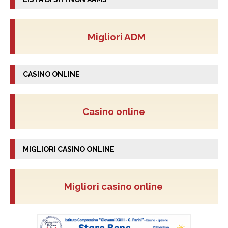
Migliori ADM
CASINO ONLINE
Casino online
MIGLIORI CASINO ONLINE
Migliori casino online