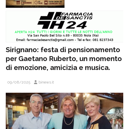
Sirignano: festa di pensionamento
per Gaetano Ruberto, un momento
di emozione, amicizia e musica.
09/08/2025
binews.it