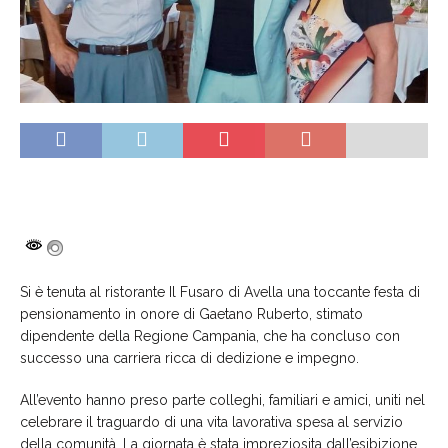
Si è tenuta al ristorante Il Fusaro di Avella una toccante festa di
pensionamento in onore di Gaetano Ruberto, stimato
dipendente della Regione Campania, che ha concluso con
successo una carriera ricca di dedizione e impegno.
All’evento hanno preso parte colleghi, familiari e amici, uniti nel
celebrare il traguardo di una vita lavorativa spesa al servizio
della comunità. La giornata è stata impreziosita dall’esibizione