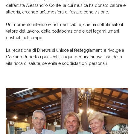
dell’artista Alessandro Conte, la cui musica ha donato calore e
allegria, creando un’atmosfera di festa e condivisione.
Un momento intenso e indimenticabile, che ha sottolineato il
valore del lavoro, della collaborazione e dei legami umani
costruiti nel tempo.
La redazione di Binews si unisce ai festeggiamenti e rivolge a
Gaetano Ruberto i più sentiti auguri per una nuova fase della
vita ricca di salute, serenità e soddisfazioni personali.