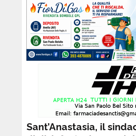
Sant’Anastasia, il sinda