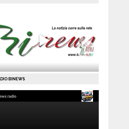
DIO BINEWS