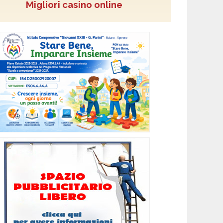
Migliori casino online