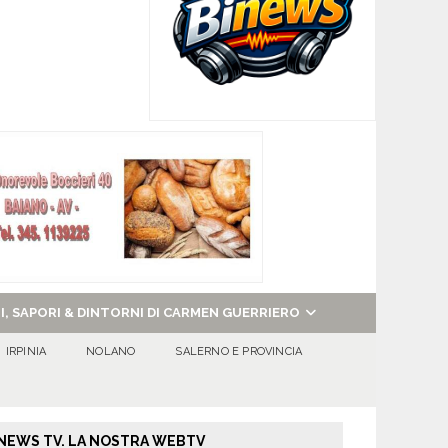
NI, SAPORI & DINTORNI DI CARMEN GUERRIERO
IRPINIA
NOLANO
SALERNO E PROVINCIA
NEWS TV. LA NOSTRA WEBTV