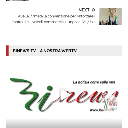
NEXT
Avella, firmata la convenzione per rafforzare i
controlli sui veicoli commerciali lungo la SS 7-bis
BINEWS TV. LA NOSTRA WEBTV