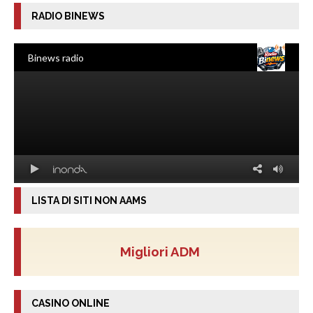
RADIO BINEWS
LISTA DI SITI NON AAMS
Migliori ADM
CASINO ONLINE