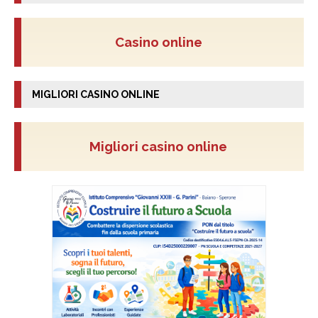
Casino online
MIGLIORI CASINO ONLINE
Migliori casino online