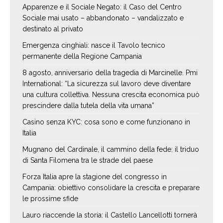
Apparenze e il Sociale Negato: il Caso del Centro
Sociale mai usato – abbandonato – vandalizzato e
destinato al privato
Emergenza cinghiali: nasce il Tavolo tecnico
permanente della Regione Campania
8 agosto, anniversario della tragedia di Marcinelle. Pmi
International: “La sicurezza sul lavoro deve diventare
una cultura collettiva. Nessuna crescita economica può
prescindere dalla tutela della vita umana”
Casino senza KYC: cosa sono e come funzionano in
Italia
Mugnano del Cardinale, il cammino della fede: il triduo
di Santa Filomena tra le strade del paese
Forza Italia apre la stagione del congresso in
Campania: obiettivo consolidare la crescita e preparare
le prossime sfide
Lauro riaccende la storia: il Castello Lancellotti tornerà