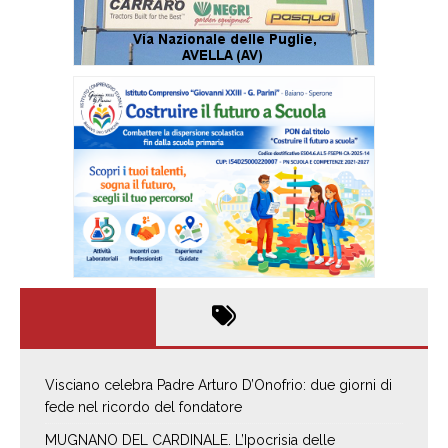
Visciano celebra Padre Arturo D’Onofrio: due giorni di
fede nel ricordo del fondatore
MUGNANO DEL CARDINALE. L’Ipocrisia delle