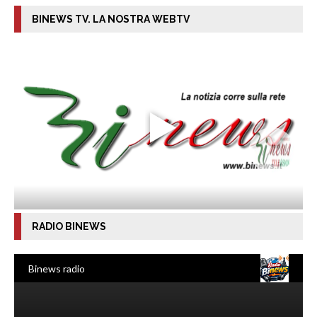
BINEWS TV. LA NOSTRA WEBTV
RADIO BINEWS