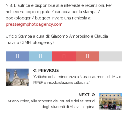
N.B. L’ autrice è disponibile alle interviste e recensioni. Per
richiedere copia digitale / cartacea per la stampa /
bookblogger / blogger inviare una richiesta a:
press@gmphotoagency.com
Ufficio Stampa a cura di: Giacomo Ambrosino e Claudia
Travino (GMPhotoagency)
PREVIOUS
“Critiche della minoranza a Nusco: aumenti di IMU e
IRPEF e insoddisfazione cittadina”
NEXT
Ariano Irpino, alla scoperta dei musei e dei siti storici
degli studenti di Altavilla Irpina.