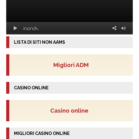
LISTA DI SITI NON AAMS
Migliori ADM
CASINO ONLINE
Casino online
MIGLIORI CASINO ONLINE