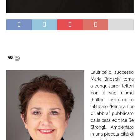
L’autrice di successo
Marta Brioschi
torna
a conquistare i lettori
con il suo ultimo
thriller psicologico
intitolato
“Ferite a fior
di labbra”
, pubblicato
dalla casa editrice Be
Strong!. Ambientato
in una piccola città di