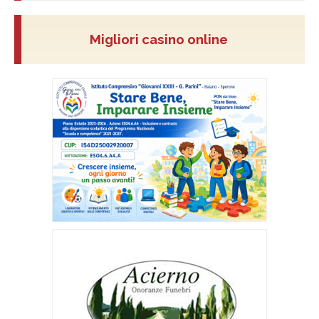
Migliori casino online