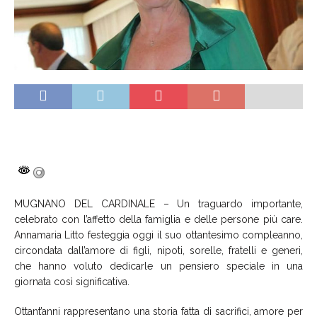
MUGNANO DEL CARDINALE – Un traguardo importante,
celebrato con l’affetto della famiglia e delle persone più care.
Annamaria Litto festeggia oggi il suo ottantesimo compleanno,
circondata dall’amore di figli, nipoti, sorelle, fratelli e generi,
che hanno voluto dedicarle un pensiero speciale in una
giornata così significativa.
Ottant’anni rappresentano una storia fatta di sacrifici, amore per