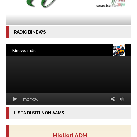
RADIO BINEWS
LISTA DI SITI NON AAMS
Migliori ADM