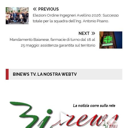
PREVIOUS
Elezioni Ordine Ingegneri Avellino 2026: Successo
totale per la squadra dell’Ing. Antonio Pisano.
NEXT
Mandamento Baianese, farmacie di turno dal 18 al
25 maggio: assistenza garantita sul territorio
BINEWS TV. LA NOSTRA WEBTV