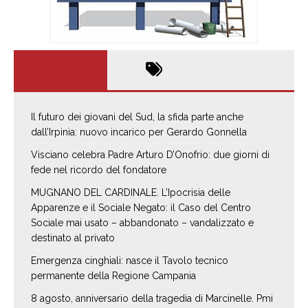
Il futuro dei giovani del Sud, la sfida parte anche
dall’Irpinia: nuovo incarico per Gerardo Gonnella
Visciano celebra Padre Arturo D’Onofrio: due giorni di
fede nel ricordo del fondatore
MUGNANO DEL CARDINALE. L’Ipocrisia delle
Apparenze e il Sociale Negato: il Caso del Centro
Sociale mai usato – abbandonato – vandalizzato e
destinato al privato
Emergenza cinghiali: nasce il Tavolo tecnico
permanente della Regione Campania
8 agosto, anniversario della tragedia di Marcinelle. Pmi