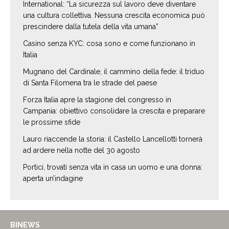
International: “La sicurezza sul lavoro deve diventare
una cultura collettiva. Nessuna crescita economica può
prescindere dalla tutela della vita umana”
Casino senza KYC: cosa sono e come funzionano in
Italia
Mugnano del Cardinale, il cammino della fede: il triduo
di Santa Filomena tra le strade del paese
Forza Italia apre la stagione del congresso in
Campania: obiettivo consolidare la crescita e preparare
le prossime sfide
Lauro riaccende la storia: il Castello Lancellotti tornerà
ad ardere nella notte del 30 agosto
Portici, trovati senza vita in casa un uomo e una donna:
aperta un’indagine
BINEWS