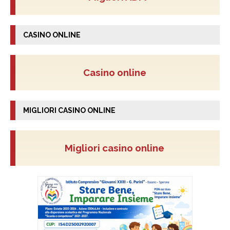
CASINO ONLINE
Casino online
MIGLIORI CASINO ONLINE
Migliori casino online