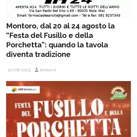
Montoro, dal 20 al 24 agosto la
“Festa del Fusillo e della
Porchetta”: quando la tavola
diventa tradizione
12/08/2025
binews.it