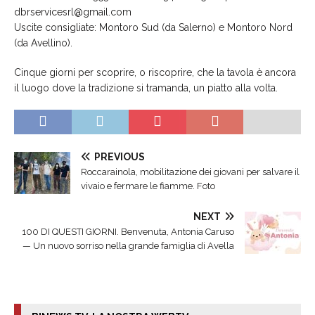
dbrservicesrl@gmail.com
Uscite consigliate: Montoro Sud (da Salerno) e Montoro Nord
(da Avellino).
Cinque giorni per scoprire, o riscoprire, che la tavola è ancora
il luogo dove la tradizione si tramanda, un piatto alla volta.
PREVIOUS
Roccarainola, mobilitazione dei giovani per salvare il
vivaio e fermare le fiamme. Foto
NEXT
100 DI QUESTI GIORNI. Benvenuta, Antonia Caruso
— Un nuovo sorriso nella grande famiglia di Avella