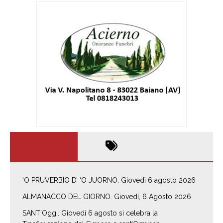
‘O PRUVERBIO D’ ‘O JUORNO. Giovedì 6 agosto 2026
ALMANACCO DEL GIORNO. Giovedí, 6 Agosto 2026
SANT’Oggi. Giovedì 6 agosto si celebra la