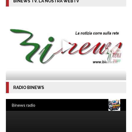
BINEWS TV. LA NOSTRA WEBTV
RADIO BINEWS