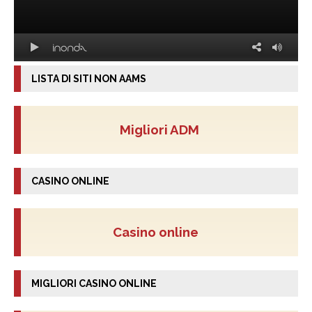
LISTA DI SITI NON AAMS
Migliori ADM
CASINO ONLINE
Casino online
MIGLIORI CASINO ONLINE