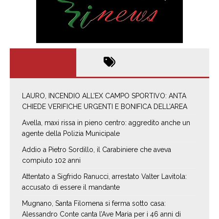
LAURO, INCENDIO ALL’EX CAMPO SPORTIVO: ANTA
CHIEDE VERIFICHE URGENTI E BONIFICA DELL’AREA
Avella, maxi rissa in pieno centro: aggredito anche un
agente della Polizia Municipale
Addio a Pietro Sordillo, il Carabiniere che aveva
compiuto 102 anni
Attentato a Sigfrido Ranucci, arrestato Valter Lavitola:
accusato di essere il mandante
Mugnano, Santa Filomena si ferma sotto casa:
Alessandro Conte canta l’Ave Maria per i 46 anni di