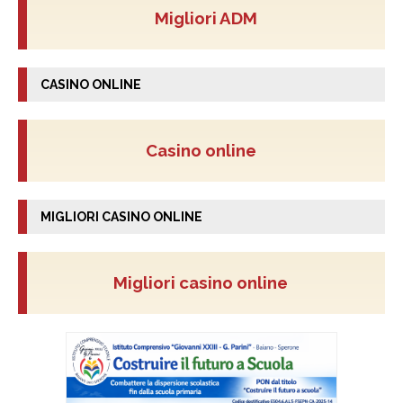
Migliori ADM
CASINO ONLINE
Casino online
MIGLIORI CASINO ONLINE
Migliori casino online