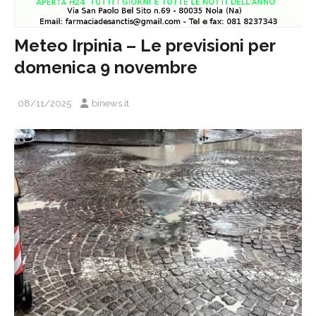
Meteo Irpinia – Le previsioni per
domenica 9 novembre
08/11/2025
binews.it