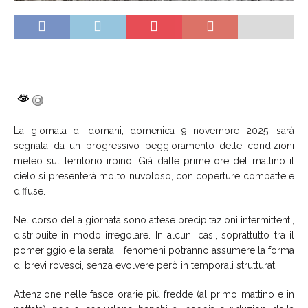
La giornata di domani, domenica 9 novembre 2025, sarà
segnata da un progressivo peggioramento delle condizioni
meteo sul territorio irpino. Già dalle prime ore del mattino il
cielo si presenterà molto nuvoloso, con coperture compatte e
diffuse.
Nel corso della giornata sono attese precipitazioni intermittenti,
distribuite in modo irregolare. In alcuni casi, soprattutto tra il
pomeriggio e la serata, i fenomeni potranno assumere la forma
di brevi rovesci, senza evolvere però in temporali strutturati.
Attenzione nelle fasce orarie più fredde (al primo mattino e in