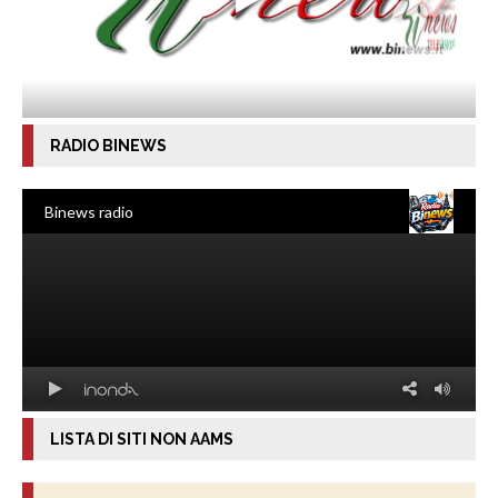
RADIO BINEWS
LISTA DI SITI NON AAMS